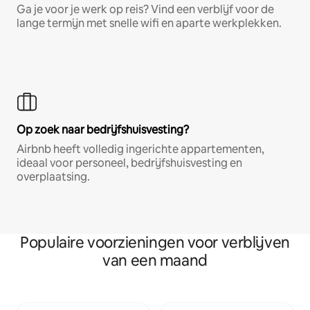
Ga je voor je werk op reis? Vind een verblijf voor de
lange termijn met snelle wifi en aparte werkplekken.
Op zoek naar bedrijfshuisvesting?
Airbnb heeft volledig ingerichte appartementen,
ideaal voor personeel, bedrijfshuisvesting en
overplaatsing.
Populaire voorzieningen voor verblijven
van een maand