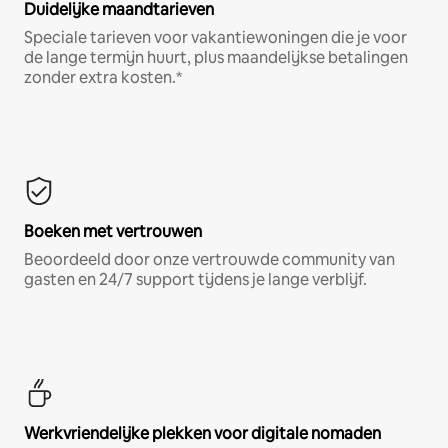
Duidelijke maandtarieven
Speciale tarieven voor vakantiewoningen die je voor
de lange termijn huurt, plus maandelijkse betalingen
zonder extra kosten.*
Boeken met vertrouwen
Beoordeeld door onze vertrouwde community van
gasten en 24/7 support tijdens je lange verblijf.
Werkvriendelijke plekken voor digitale nomaden