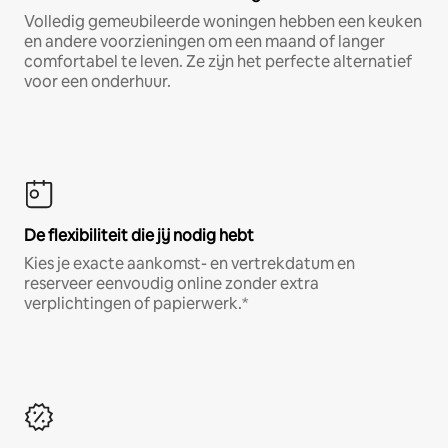
Volledig gemeubileerde woningen hebben een keuken
en andere voorzieningen om een maand of langer
comfortabel te leven. Ze zijn het perfecte alternatief
voor een onderhuur.
De flexibiliteit die jij nodig hebt
Kies je exacte aankomst- en vertrekdatum en
reserveer eenvoudig online zonder extra
verplichtingen of papierwerk.*