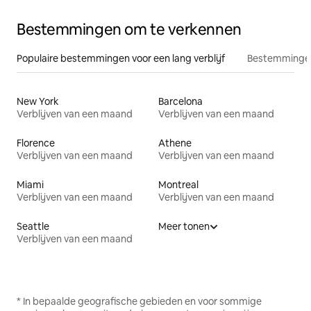
Bestemmingen om te verkennen
Populaire bestemmingen voor een lang verblijf
Bestemmingen
New York
Barcelona
Verblijven van een maand
Verblijven van een maand
Florence
Athene
Verblijven van een maand
Verblijven van een maand
Miami
Montreal
Verblijven van een maand
Verblijven van een maand
Seattle
Meer tonen
Verblijven van een maand
* In bepaalde geografische gebieden en voor sommige