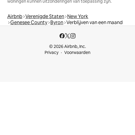
woningen kunnen uitzonderingen van toepassing zijn.
Airbnb
Verenigde Staten
New York
Genesee County
Byron
Verblijven van een maand
© 2026 Airbnb, Inc.
Privacy
Voorwaarden