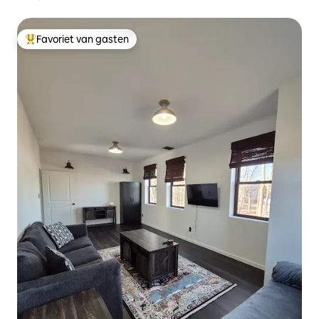
Favoriet van gasten
Topfavoriet van gasten