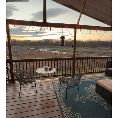
Superhost