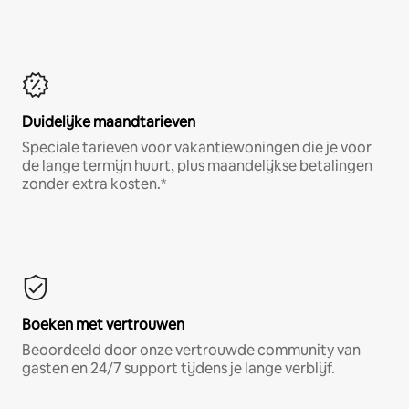
Duidelijke maandtarieven
Speciale tarieven voor vakantiewoningen die je voor
de lange termijn huurt, plus maandelijkse betalingen
zonder extra kosten.*
Boeken met vertrouwen
Beoordeeld door onze vertrouwde community van
gasten en 24/7 support tijdens je lange verblijf.