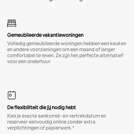
Gemeubileerde vakantiewoningen
Volledig gemeubileerde woningen hebben een keuken
en andere voorzieningen om een maand of langer
comfortabel te leven. Ze zijn het perfecte alternatief
voor een onderhuur.
De flexibiliteit die jij nodig hebt
Kies je exacte aankomst- en vertrekdatum en
reserveer eenvoudig online zonder extra
verplichtingen of papierwerk.*