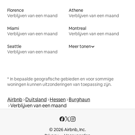
Florence
Athene
Verblijven van een maand
Verblijven van een maand
Miami
Montreal
Verblijven van een maand
Verblijven van een maand
Seattle
Meer tonen
Verblijven van een maand
* In bepaalde geografische gebieden en voor sommige
woningen kunnen uitzonderingen van toepassing zijn.
Airbnb
Duitsland
Hessen
Burghaun
Verblijven van een maand
© 2026 Airbnb, Inc.