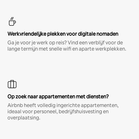
Werkvriendelijke plekken voor digitale nomaden
Ga je voor je werk op reis? Vind een verblijf voor de
lange termijn met snelle wifi en aparte werkplekken.
Op zoek naar appartementen met diensten?
Airbnb heeft volledig ingerichte appartementen,
ideaal voor personeel, bedrijfshuisvesting en
overplaatsing.