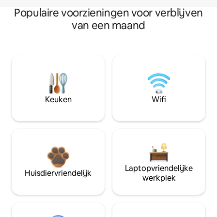
Populaire voorzieningen voor verblijven
van een maand
Keuken
Wifi
Laptopvriendelijke
Huisdiervriendelijk
werkplek