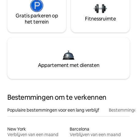
Gratis parkeren op
Fitnessruimte
het terrein
Appartement met diensten
Bestemmingen om te verkennen
Populaire bestemmingen voor een lang verblijf
Bestemmingen
New York
Barcelona
Verblijven van een maand
Verblijven van een maand