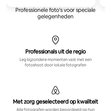
Professionele foto's voor speciale
gelegenheden
Professionals uit de regio
Leg bijzondere momenten vast met een
fotoshoot door lokale fotografen
Met zorg geselecteerd op kwaliteit
Alle fotografen worden beoordeeld op hun