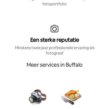
fotoportfolio
Een sterke reputatie
Minstens twee jaar professionele ervaring als
fotograaf
Meer services in Buffalo