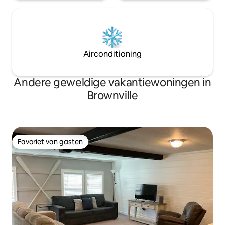
Airconditioning
Andere geweldige vakantiewoningen in
Brownville
Favoriet van gasten
Favoriet van gasten