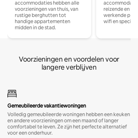
accommodaties hebben alle
accommodatie
voorzieningen van thuis, van
reizende en op
rustige berghutten tot
werkende profe
handige appartementen
wifi en special
midden in de stad.
Voorzieningen en voordelen voor
langere verblijven
Gemeubileerde vakantiewoningen
Volledig gemeubileerde woningen hebben een keuken
en andere voorzieningen om een maand of langer
comfortabel te leven. Ze zijn het perfecte alternatief
voor een onderhuur.