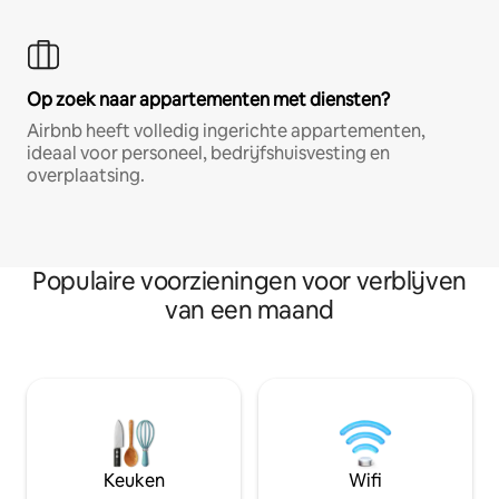
Op zoek naar appartementen met diensten?
Airbnb heeft volledig ingerichte appartementen,
ideaal voor personeel, bedrijfshuisvesting en
overplaatsing.
Populaire voorzieningen voor verblijven
van een maand
Keuken
Wifi