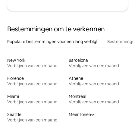
Bestemmingen om te verkennen
Populaire bestemmingen voor een lang verblijf
Bestemmingen
New York
Barcelona
Verblijven van een maand
Verblijven van een maand
Florence
Athene
Verblijven van een maand
Verblijven van een maand
Miami
Montreal
Verblijven van een maand
Verblijven van een maand
Seattle
Meer tonen
Verblijven van een maand