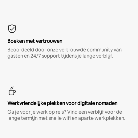
Boeken met vertrouwen
Beoordeeld door onze vertrouwde community van
gasten en 24/7 support tijdens je lange verblijf.
Werkvriendelijke plekken voor digitale nomaden
Ga je voor je werk op reis? Vind een verblijf voor de
lange termijn met snelle wifi en aparte werkplekken.