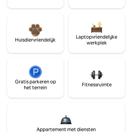
Laptopvriendelijke
Huisdiervriendelijk
werkplek
Gratis parkeren op
Fitnessruimte
het terrein
Appartement met diensten