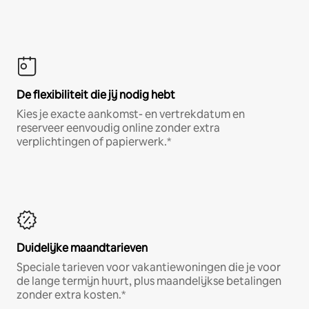
De flexibiliteit die jij nodig hebt
Kies je exacte aankomst- en vertrekdatum en
reserveer eenvoudig online zonder extra
verplichtingen of papierwerk.*
Duidelijke maandtarieven
Speciale tarieven voor vakantiewoningen die je voor
de lange termijn huurt, plus maandelijkse betalingen
zonder extra kosten.*