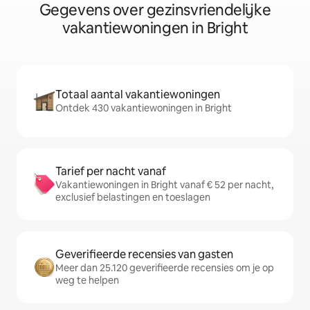
Gegevens over gezinsvriendelijke
vakantiewoningen in Bright
Totaal aantal vakantiewoningen
Ontdek 430 vakantiewoningen in Bright
Tarief per nacht vanaf
Vakantiewoningen in Bright vanaf € 52 per nacht,
exclusief belastingen en toeslagen
Geverifieerde recensies van gasten
Meer dan 25.120 geverifieerde recensies om je op
weg te helpen