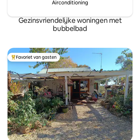
Airconditioning
Gezinsvriendelijke woningen met
bubbelbad
Favoriet van gasten
Topfavoriet van gasten