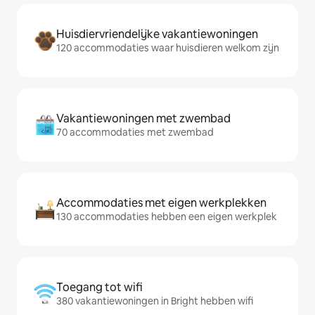
Huisdiervriendelijke vakantiewoningen
120 accommodaties waar huisdieren welkom zijn
Vakantiewoningen met zwembad
70 accommodaties met zwembad
Accommodaties met eigen werkplekken
130 accommodaties hebben een eigen werkplek
Toegang tot wifi
380 vakantiewoningen in Bright hebben wifi