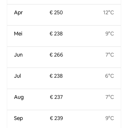
Apr
€ 250
12°C
Mei
€ 238
9°C
Jun
€ 266
7°C
Jul
€ 238
6°C
Aug
€ 237
7°C
Sep
€ 239
9°C