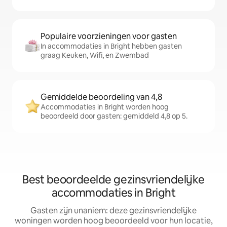
Populaire voorzieningen voor gasten
In accommodaties in Bright hebben gasten
graag Keuken, Wifi, en Zwembad
Gemiddelde beoordeling van 4,8
Accommodaties in Bright worden hoog
beoordeeld door gasten: gemiddeld 4,8 op 5.
Best beoordeelde gezinsvriendelijke
accommodaties in Bright
Gasten zijn unaniem: deze gezinsvriendelijke
woningen worden hoog beoordeeld voor hun locatie,