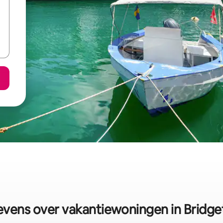
vens over vakantiewoningen in Bridg