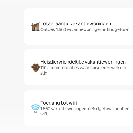
Totaal aantal vakantiewoningen
Ontdek 1.560 vakantiewoningen in Bridgetown
Huisdiervriendelijke vakantiewoningen
110 accommodaties waar huisdieren welkom
zijn
Toegang tot wifi
1.560 vakantiewoningen in Bridgetown hebben
wifi