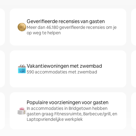
Geverifieerde recensies van gasten
Meer dan 46.180 geverifieerde recensies om je
op weg te helpen
Vakantiewoningen met zwembad
590 accommodaties met zwembad
Populaire voorzieningen voor gasten
In accommodaties in Bridgetown hebben
gasten graag Fitnessruimte, Barbecue/grill, en
Laptopvriendelijke werkplek