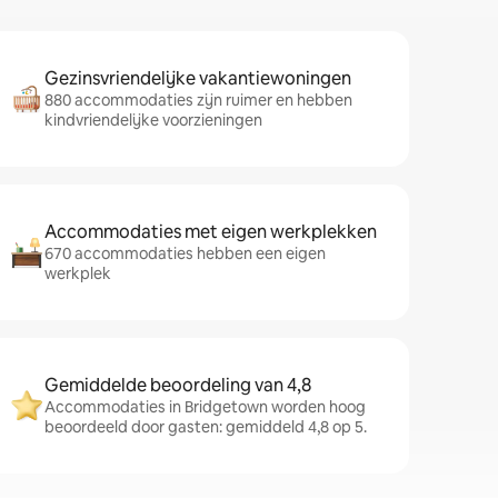
Gezinsvriendelijke vakantiewoningen
880 accommodaties zijn ruimer en hebben
kindvriendelijke voorzieningen
Accommodaties met eigen werkplekken
670 accommodaties hebben een eigen
werkplek
Gemiddelde beoordeling van 4,8
Accommodaties in Bridgetown worden hoog
beoordeeld door gasten: gemiddeld 4,8 op 5.