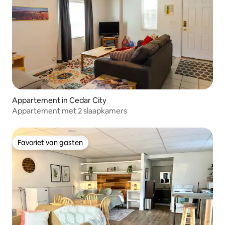
Appartement in Cedar City
Appartement met 2 slaapkamers
Favoriet van gasten
Favoriet van gasten