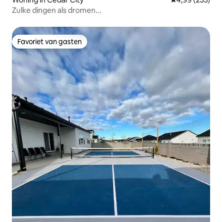
Zulke dingen als dromen...
Favoriet van gasten
Favoriet van gasten