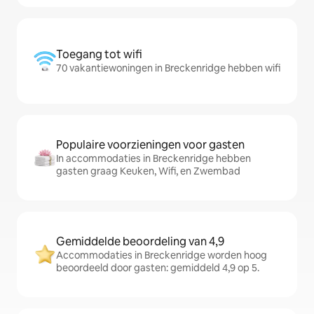
Toegang tot wifi
70 vakantiewoningen in Breckenridge hebben wifi
Populaire voorzieningen voor gasten
In accommodaties in Breckenridge hebben
gasten graag Keuken, Wifi, en Zwembad
Gemiddelde beoordeling van 4,9
Accommodaties in Breckenridge worden hoog
beoordeeld door gasten: gemiddeld 4,9 op 5.