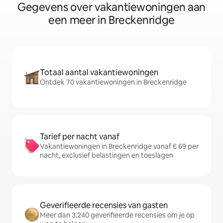
Gegevens over vakantiewoningen aan
een meer in Breckenridge
Totaal aantal vakantiewoningen
Ontdek 70 vakantiewoningen in Breckenridge
Tarief per nacht vanaf
Vakantiewoningen in Breckenridge vanaf € 69 per
nacht, exclusief belastingen en toeslagen
Geverifieerde recensies van gasten
Meer dan 3.240 geverifieerde recensies om je op