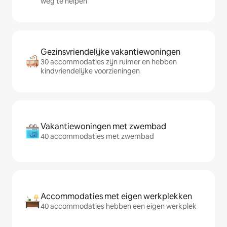
weg te helpen
Gezinsvriendelijke vakantiewoningen
30 accommodaties zijn ruimer en hebben
kindvriendelijke voorzieningen
Vakantiewoningen met zwembad
40 accommodaties met zwembad
Accommodaties met eigen werkplekken
40 accommodaties hebben een eigen werkplek