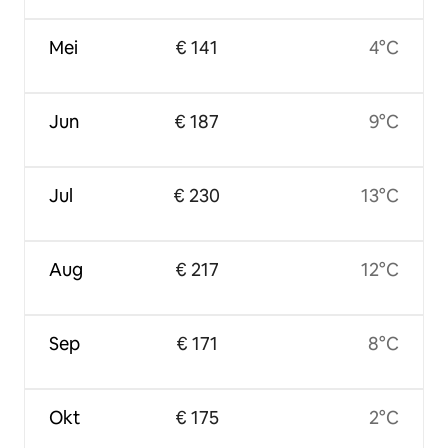
Mei
€ 141
4°C
Jun
€ 187
9°C
Jul
€ 230
13°C
Aug
€ 217
12°C
Sep
€ 171
8°C
Okt
€ 175
2°C