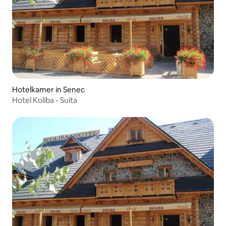
Hotelkamer in Senec
Hotel Koliba - Suita