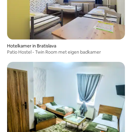
Hotelkamer in Bratislava
Patio Hostel - Twin Room met eigen badkamer