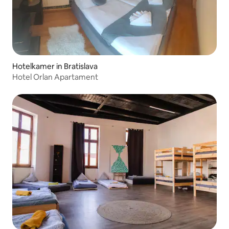
Hotelkamer in Bratislava
Hotel Orlan Apartament