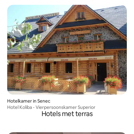
Hotelkamer in Senec
Hotel Koliba - Vierpersoonskamer Superior
Hotels met terras