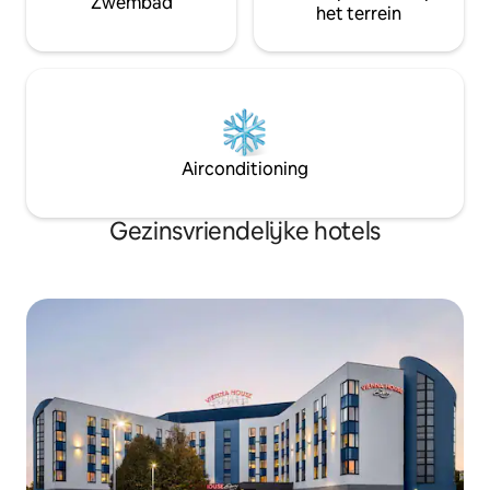
Zwembad
het terrein
Airconditioning
Gezinsvriendelijke hotels