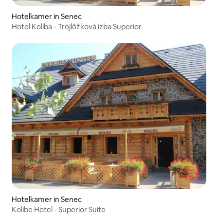
Hotelkamer in Senec
Hotel Koliba - Trojlôžková izba Superior
Hotelkamer in Senec
Kolibe Hotel - Superior Suite