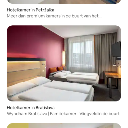
Hotelkamer in Petržalka
Meer dan premium kamers in de buurt van het
stadscentrum
Hotelkamer in Bratislava
Wyndham Bratislava | Familiekamer | Vliegveld in de buurt