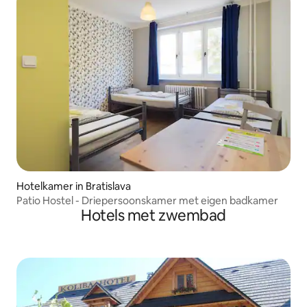
Hotelkamer in Bratislava
Patio Hostel - Driepersoonskamer met eigen badkamer
Hotels met zwembad