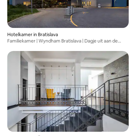
Hotelkamer in Bratislava
Familiekamer | Wyndham Bratislava | Dagje uit aan de
Donau