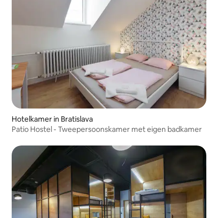
Hotelkamer in Bratislava
Patio Hostel - Tweepersoonskamer met eigen badkamer