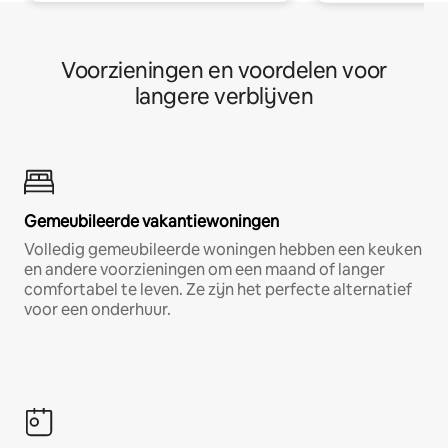
Voorzieningen en voordelen voor
langere verblijven
Gemeubileerde vakantiewoningen
Volledig gemeubileerde woningen hebben een keuken
en andere voorzieningen om een maand of langer
comfortabel te leven. Ze zijn het perfecte alternatief
voor een onderhuur.