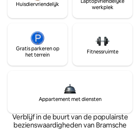
Laptopvriendelijke
Huisdiervriendelijk
werkplek
Gratis parkeren op
Fitnessruimte
het terrein
Appartement met diensten
Verblijf in de buurt van de populairste
bezienswaardigheden van Bramsche