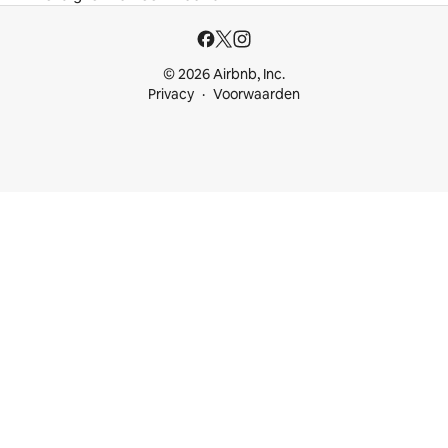
© 2026 Airbnb, Inc.
Privacy
Voorwaarden