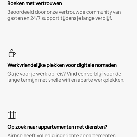
Boeken met vertrouwen
Beoordeeld door onze vertrouwde community van
gasten en 24/7 support tijdens je lange verblijf.
Werkvriendelijke plekken voor digitale nomaden
Ga je voor je werk op reis? Vind een verblijf voor de
lange termijn met snelle wifi en aparte werkplekken.
Op zoek naar appartementen met diensten?
Airbnb heeft volledig ingerichte appartementen,