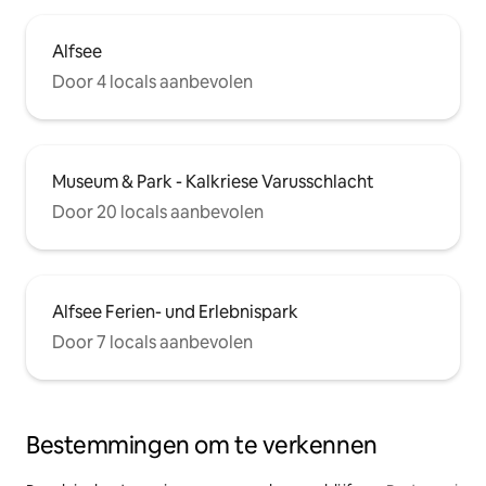
Alfsee
Door 4 locals aanbevolen
Museum & Park - Kalkriese Varusschlacht
Door 20 locals aanbevolen
Alfsee Ferien- und Erlebnispark
Door 7 locals aanbevolen
Bestemmingen om te verkennen