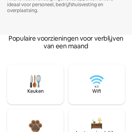
ideaal voor personeel, bedrijfshuisvesting en
overplaatsing.
Populaire voorzieningen voor verblijven
van een maand
Keuken
Wifi