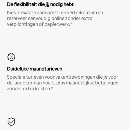
De flexibiliteit die jij nodig hebt
Kies je exacte aankomst- en vertrekdatum en
reserveer eenvoudig online zonder extra
verplichtingen of papierwerk.*
Duidelijke maandtarieven
Speciale tarieven voor vakantiewoningen die je voor
de lange termijn huurt, plus maandelijkse betalingen
zonder extra kosten.*