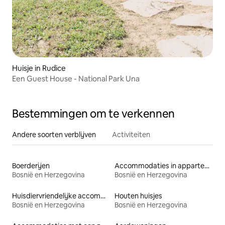
Huisje in Rudice
Een Guest House - National Park Una
Bestemmingen om te verkennen
Andere soorten verblijven
Activiteiten
Boerderijen
Accommodaties in appartementen met diensten
Bosnië en Herzegovina
Bosnië en Herzegovina
Huisdiervriendelijke accommodaties
Houten huisjes
Bosnië en Herzegovina
Bosnië en Herzegovina