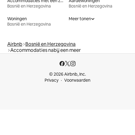
Accommodaties met een zwembad
Aardewoningen
Bosnië en Herzegovina
Bosnië en Herzegovina
Woningen
Meer tonen
Bosnië en Herzegovina
Airbnb
Bosnië en Herzegovina
Accommodaties nabij een meer
© 2026 Airbnb, Inc.
Privacy
Voorwaarden