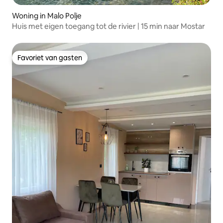
Woning in Malo Polje
Huis met eigen toegang tot de rivier | 15 min naar Mostar
Favoriet van gasten
Favoriet van gasten