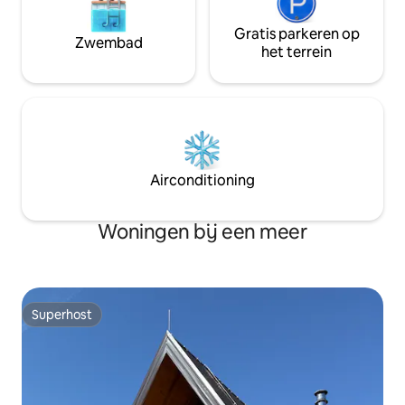
Gratis parkeren op
Zwembad
het terrein
Airconditioning
Woningen bij een meer
Superhost
Superhost