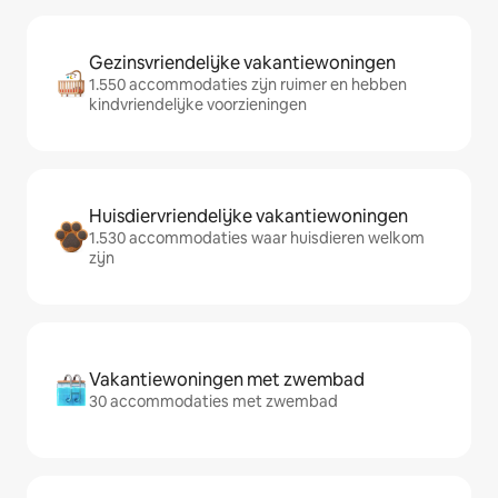
Gezinsvriendelijke vakantiewoningen
1.550 accommodaties zijn ruimer en hebben
kindvriendelijke voorzieningen
Huisdiervriendelijke vakantiewoningen
1.530 accommodaties waar huisdieren welkom
zijn
Vakantiewoningen met zwembad
30 accommodaties met zwembad