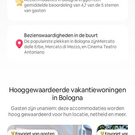
gemiddelde beoordeling van 4,7 van de 5 sterren
van gasten
Bezienswaardigheden in de buurt
De populairste plekken in Bologna zijnMercato
delle Erbe, Mercato di Mezzo, en Cinema Teatro
Antoniano
Hooggewaardeerde vakantiewoningen
in Bologna
Gasten zijn unaniem: deze accommodaties worden
hoog gewaardeerd voor hun locatie, netheid en meer.
Favoriet van gasten
Favoriet van g