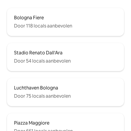
Bologna Fiere
Door 118 locals aanbevolen
Stadio Renato Dall'Ara
Door 54 locals aanbevolen
Luchthaven Bologna
Door 75 locals aanbevolen
Piazza Maggiore