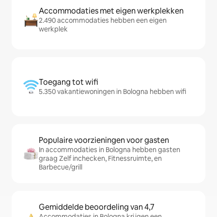
Accommodaties met eigen werkplekken
2.490 accommodaties hebben een eigen
werkplek
Toegang tot wifi
5.350 vakantiewoningen in Bologna hebben wifi
Populaire voorzieningen voor gasten
In accommodaties in Bologna hebben gasten
graag Zelf inchecken, Fitnessruimte, en
Barbecue/grill
Gemiddelde beoordeling van 4,7
Accommodaties in Bologna krijgen een