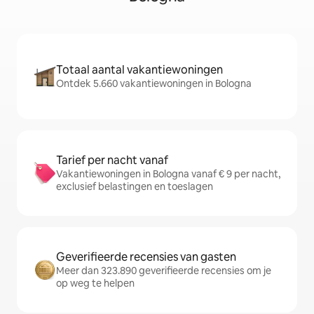
Totaal aantal vakantiewoningen
Ontdek 5.660 vakantiewoningen in Bologna
Tarief per nacht vanaf
Vakantiewoningen in Bologna vanaf € 9 per nacht,
exclusief belastingen en toeslagen
Geverifieerde recensies van gasten
Meer dan 323.890 geverifieerde recensies om je
op weg te helpen