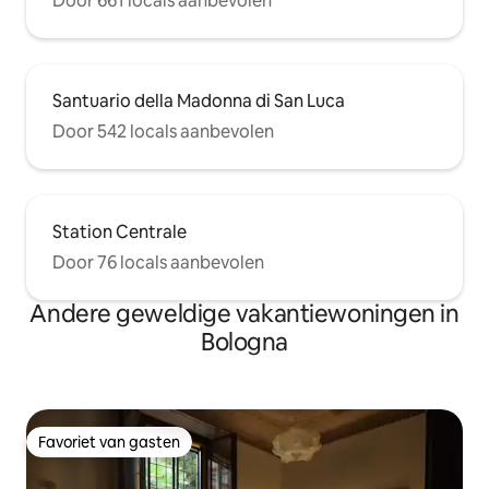
Door 661 locals aanbevolen
Santuario della Madonna di San Luca
Door 542 locals aanbevolen
Station Centrale
Door 76 locals aanbevolen
Andere geweldige vakantiewoningen in
Bologna
Favoriet van gasten
Favoriet van gasten