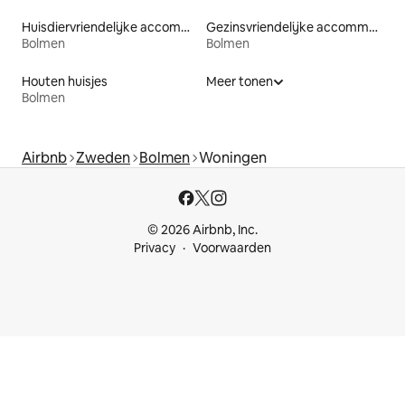
Huisdiervriendelijke accommodaties
Gezinsvriendelijke accommodaties
Bolmen
Bolmen
Houten huisjes
Meer tonen
Bolmen
Airbnb
Zweden
Bolmen
Woningen
© 2026 Airbnb, Inc.
Privacy
Voorwaarden