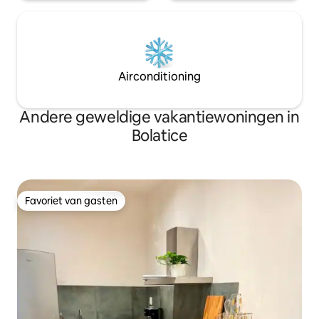
Airconditioning
Andere geweldige vakantiewoningen in
Bolatice
Favoriet van gasten
Favoriet van gasten