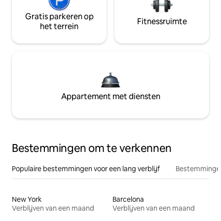
Gratis parkeren op
Fitnessruimte
het terrein
Appartement met diensten
Bestemmingen om te verkennen
Populaire bestemmingen voor een lang verblijf
Bestemmingen
New York
Barcelona
Verblijven van een maand
Verblijven van een maand