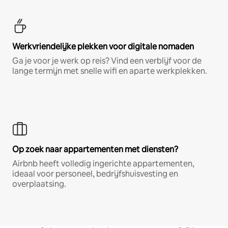
Werkvriendelijke plekken voor digitale nomaden
Ga je voor je werk op reis? Vind een verblijf voor de
lange termijn met snelle wifi en aparte werkplekken.
Op zoek naar appartementen met diensten?
Airbnb heeft volledig ingerichte appartementen,
ideaal voor personeel, bedrijfshuisvesting en
overplaatsing.