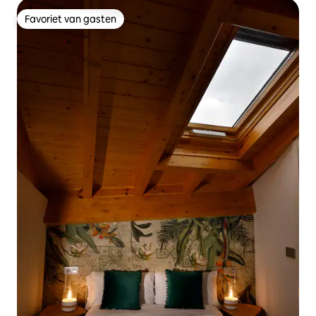
Favoriet van gasten
Favoriet van gasten