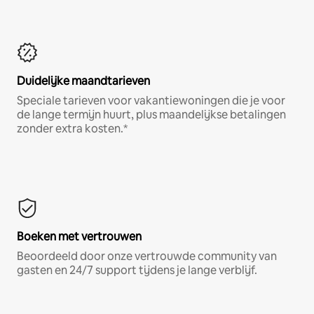
Duidelijke maandtarieven
Speciale tarieven voor vakantiewoningen die je voor
de lange termijn huurt, plus maandelijkse betalingen
zonder extra kosten.*
Boeken met vertrouwen
Beoordeeld door onze vertrouwde community van
gasten en 24/7 support tijdens je lange verblijf.