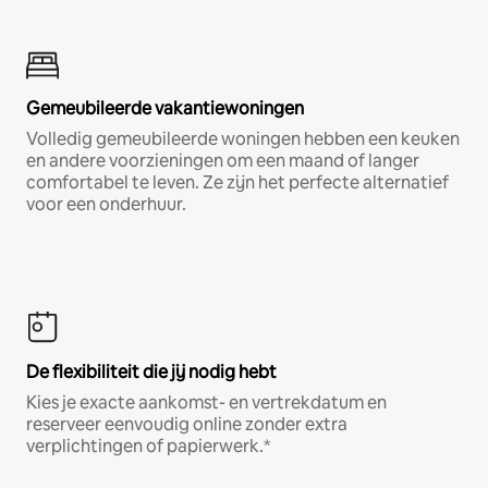
Gemeubileerde vakantiewoningen
Volledig gemeubileerde woningen hebben een keuken
en andere voorzieningen om een maand of langer
comfortabel te leven. Ze zijn het perfecte alternatief
voor een onderhuur.
De flexibiliteit die jij nodig hebt
Kies je exacte aankomst- en vertrekdatum en
reserveer eenvoudig online zonder extra
verplichtingen of papierwerk.*