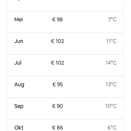
Mei
€ 98
7°C
Jun
€ 102
11°C
Jul
€ 102
14°C
Aug
€ 95
13°C
Sep
€ 90
10°C
Okt
€ 86
6°C