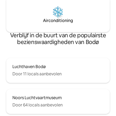
Airconditioning
Verblijf in de buurt van de populairste
bezienswaardigheden van Bodø
Luchthaven Bodø
Door 11 locals aanbevolen
Noors Luchtvaartmuseum
Door 64 locals aanbevolen