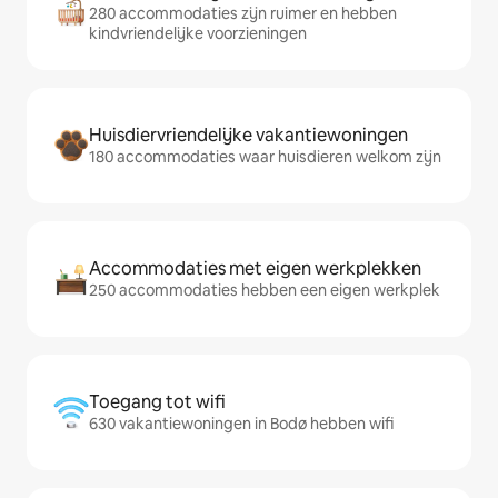
280 accommodaties zijn ruimer en hebben
kindvriendelijke voorzieningen
Huisdiervriendelijke vakantiewoningen
180 accommodaties waar huisdieren welkom zijn
Accommodaties met eigen werkplekken
250 accommodaties hebben een eigen werkplek
Toegang tot wifi
630 vakantiewoningen in Bodø hebben wifi