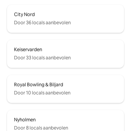
City Nord
Door 36 locals aanbevolen
Keiservarden
Door 33 locals aanbevolen
Royal Bowling & Biljard
Door 10 locals aanbevolen
Nyholmen
Door 8 locals aanbevolen