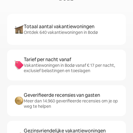
Totaal aantal vakantiewoningen
Ontdek 640 vakantiewoningen in Bodø
Tarief per nacht vanaf
Vakantiewoningen in Bodø vanaf € 17 per nacht,
exclusief belastingen en toeslagen
Geverifieerde recensies van gasten
Meer dan 14.960 geverifieerde recensies om je op
weg te helpen
Gezinsvriendelijke vakantiewoningen