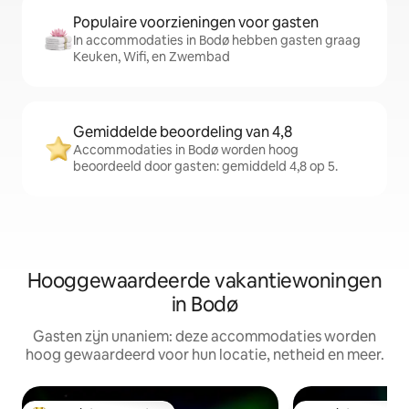
Populaire voorzieningen voor gasten
In accommodaties in Bodø hebben gasten graag
Keuken, Wifi, en Zwembad
Gemiddelde beoordeling van 4,8
Accommodaties in Bodø worden hoog
beoordeeld door gasten: gemiddeld 4,8 op 5.
Hooggewaardeerde vakantiewoningen
in Bodø
Gasten zijn unaniem: deze accommodaties worden
hoog gewaardeerd voor hun locatie, netheid en meer.