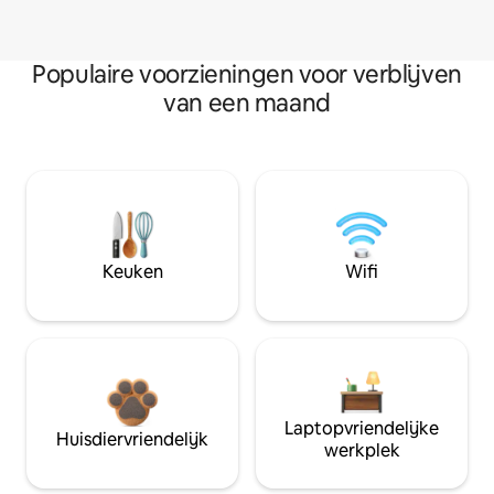
Populaire voorzieningen voor verblijven
van een maand
Keuken
Wifi
Laptopvriendelijke
Huisdiervriendelijk
werkplek