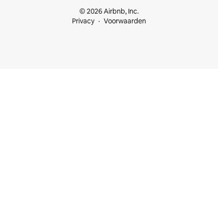
© 2026 Airbnb, Inc.
Privacy
Voorwaarden