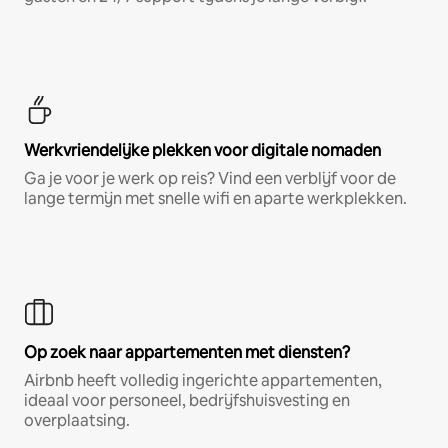
Werkvriendelijke plekken voor digitale nomaden
Ga je voor je werk op reis? Vind een verblijf voor de
lange termijn met snelle wifi en aparte werkplekken.
Op zoek naar appartementen met diensten?
Airbnb heeft volledig ingerichte appartementen,
ideaal voor personeel, bedrijfshuisvesting en
overplaatsing.