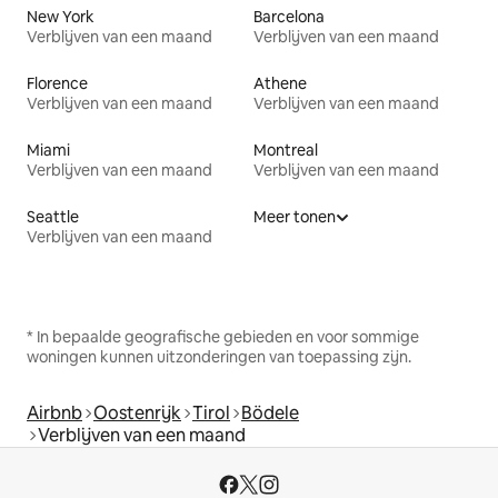
New York
Barcelona
Verblijven van een maand
Verblijven van een maand
Florence
Athene
Verblijven van een maand
Verblijven van een maand
Miami
Montreal
Verblijven van een maand
Verblijven van een maand
Seattle
Meer tonen
Verblijven van een maand
* In bepaalde geografische gebieden en voor sommige
woningen kunnen uitzonderingen van toepassing zijn.
Airbnb
Oostenrijk
Tirol
Bödele
Verblijven van een maand