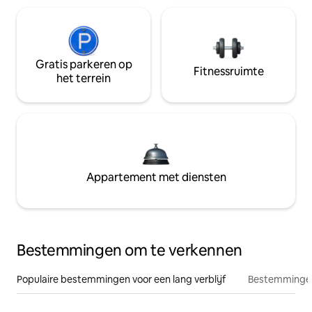
Gratis parkeren op
Fitnessruimte
het terrein
Appartement met diensten
Bestemmingen om te verkennen
Populaire bestemmingen voor een lang verblijf
Bestemmingen