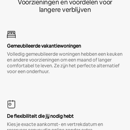
Voorzieningen en voordelen voor
langere verblijven
Gemeubileerde vakantiewoningen
Volledig gemeubileerde woningen hebben een keuken
en andere voorzieningen om een maand of langer
comfortabel te leven. Ze zijn het perfecte alternatief
voor een onderhuur.
De flexibiliteit die jij nodig hebt
Kies je exacte aankomst- en vertrekdatum en