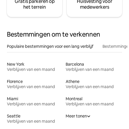
Gratis parkeren op
Huisvesting voor
het terrein
medewerkers
Bestemmingen om te verkennen
Populaire bestemmingen voor een lang verblijf
Bestemmingen
New York
Barcelona
Verblijven van een maand
Verblijven van een maand
Florence
Athene
Verblijven van een maand
Verblijven van een maand
Miami
Montreal
Verblijven van een maand
Verblijven van een maand
Seattle
Meer tonen
Verblijven van een maand