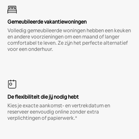
Gemeubileerde vakantiewoningen
Volledig gemeubileerde woningen hebben een keuken
en andere voorzieningen om een maand of langer
comfortabel te leven. Ze zijn het perfecte alternatief
voor een onderhuur.
De flexibiliteit die jij nodig hebt
Kies je exacte aankomst- en vertrekdatum en
reserveer eenvoudig online zonder extra
verplichtingen of papierwerk.*