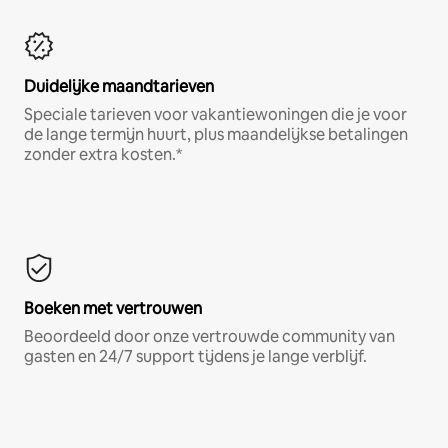
Duidelijke maandtarieven
Speciale tarieven voor vakantiewoningen die je voor
de lange termijn huurt, plus maandelijkse betalingen
zonder extra kosten.*
Boeken met vertrouwen
Beoordeeld door onze vertrouwde community van
gasten en 24/7 support tijdens je lange verblijf.