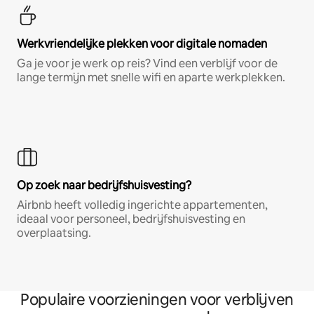
Werkvriendelijke plekken voor digitale nomaden
Ga je voor je werk op reis? Vind een verblijf voor de
lange termijn met snelle wifi en aparte werkplekken.
Op zoek naar bedrijfshuisvesting?
Airbnb heeft volledig ingerichte appartementen,
ideaal voor personeel, bedrijfshuisvesting en
overplaatsing.
Populaire voorzieningen voor verblijven