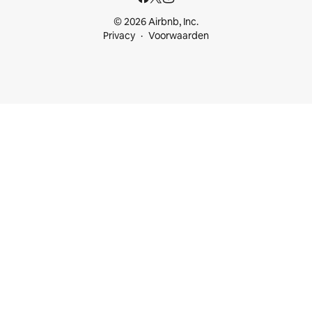
© 2026 Airbnb, Inc.
Privacy
Voorwaarden