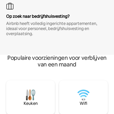
Op zoek naar bedrijfshuisvesting?
Airbnb heeft volledig ingerichte appartementen,
ideaal voor personeel, bedrijfshuisvesting en
overplaatsing.
Populaire voorzieningen voor verblijven
van een maand
Keuken
Wifi