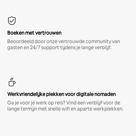
Boeken met vertrouwen
Beoordeeld door onze vertrouwde community van
gasten en 24/7 support tijdens je lange verblijf.
Werkvriendelijke plekken voor digitale nomaden
Ga je voor je werk op reis? Vind een verblijf voor de
lange termijn met snelle wifi en aparte werkplekken.