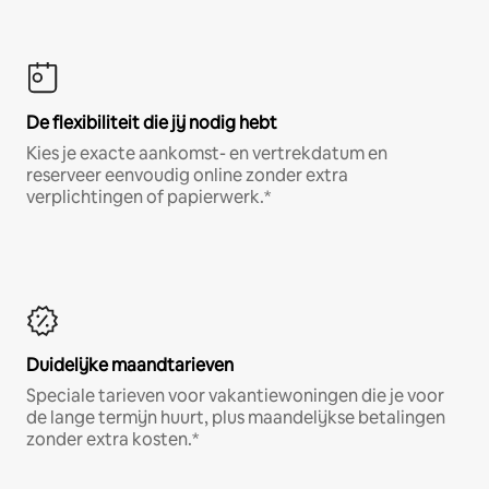
De flexibiliteit die jij nodig hebt
Kies je exacte aankomst- en vertrekdatum en
reserveer eenvoudig online zonder extra
verplichtingen of papierwerk.*
Duidelijke maandtarieven
Speciale tarieven voor vakantiewoningen die je voor
de lange termijn huurt, plus maandelijkse betalingen
zonder extra kosten.*