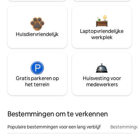
Laptopvriendelijke
Huisdiervriendelijk
werkplek
Gratis parkeren op
Huisvesting voor
het terrein
medewerkers
Bestemmingen om te verkennen
Populaire bestemmingen voor een lang verblijf
Bestemmingen