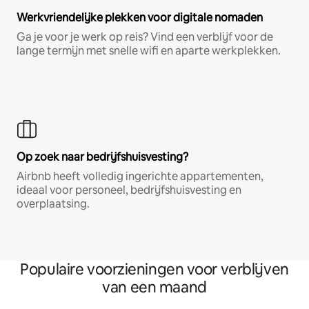
Werkvriendelijke plekken voor digitale nomaden
Ga je voor je werk op reis? Vind een verblijf voor de
lange termijn met snelle wifi en aparte werkplekken.
Op zoek naar bedrijfshuisvesting?
Airbnb heeft volledig ingerichte appartementen,
ideaal voor personeel, bedrijfshuisvesting en
overplaatsing.
Populaire voorzieningen voor verblijven
van een maand