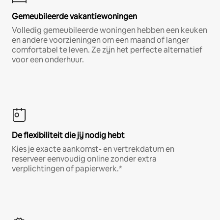
Gemeubileerde vakantiewoningen
Volledig gemeubileerde woningen hebben een keuken
en andere voorzieningen om een maand of langer
comfortabel te leven. Ze zijn het perfecte alternatief
voor een onderhuur.
De flexibiliteit die jij nodig hebt
Kies je exacte aankomst- en vertrekdatum en
reserveer eenvoudig online zonder extra
verplichtingen of papierwerk.*