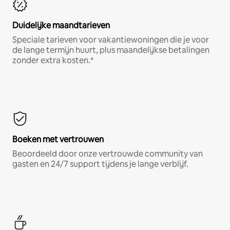
Duidelijke maandtarieven
Speciale tarieven voor vakantiewoningen die je voor
de lange termijn huurt, plus maandelijkse betalingen
zonder extra kosten.*
Boeken met vertrouwen
Beoordeeld door onze vertrouwde community van
gasten en 24/7 support tijdens je lange verblijf.