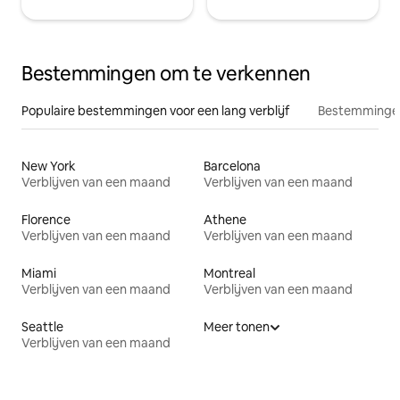
Bestemmingen om te verkennen
Populaire bestemmingen voor een lang verblijf
Bestemmingen
New York
Barcelona
Verblijven van een maand
Verblijven van een maand
Florence
Athene
Verblijven van een maand
Verblijven van een maand
Miami
Montreal
Verblijven van een maand
Verblijven van een maand
Seattle
Meer tonen
Verblijven van een maand