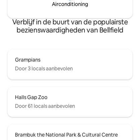
Airconditioning
Verblijf in de buurt van de populairste
bezienswaardigheden van Bellfield
Grampians
Door 3 locals aanbevolen
Halls Gap Zoo
Door 61 locals aanbevolen
Brambuk the National Park & Cultural Centre