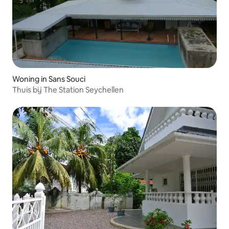
Woning in Sans Souci
Thuis bij The Station Seychellen