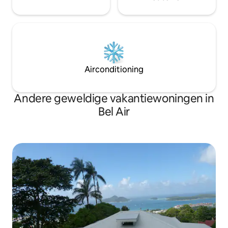
Airconditioning
Andere geweldige vakantiewoningen in
Bel Air