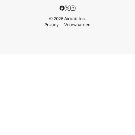
© 2026 Airbnb, Inc.
Privacy
Voorwaarden