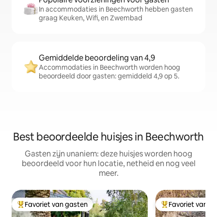
In accommodaties in Beechworth hebben gasten
graag Keuken, Wifi, en Zwembad
Gemiddelde beoordeling van 4,9
Accommodaties in Beechworth worden hoog
beoordeeld door gasten: gemiddeld 4,9 op 5.
Best beoordeelde huisjes in Beechworth
Gasten zijn unaniem: deze huisjes worden hoog
beoordeeld voor hun locatie, netheid en nog veel
meer.
Favoriet van gasten
Favoriet van g
Topfavoriet van gasten
Topfavoriet van 