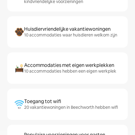
kindvriendelijke voorzieningen
Huisdiervriendelijke vakantiewoningen
10 accommodaties waar huisdieren welkom zijn
Accommodaties met eigen werkplekken
10 accommodaties hebben een eigen werkplek
Toegang tot wifi
20 vakantiewoningen in Beechworth hebben wifi
Populaire voorzieningen voor gasten