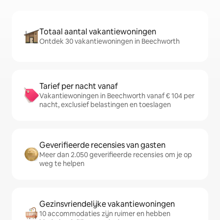
Totaal aantal vakantiewoningen
Ontdek 30 vakantiewoningen in Beechworth
Tarief per nacht vanaf
Vakantiewoningen in Beechworth vanaf € 104 per
nacht, exclusief belastingen en toeslagen
Geverifieerde recensies van gasten
Meer dan 2.050 geverifieerde recensies om je op
weg te helpen
Gezinsvriendelijke vakantiewoningen
10 accommodaties zijn ruimer en hebben