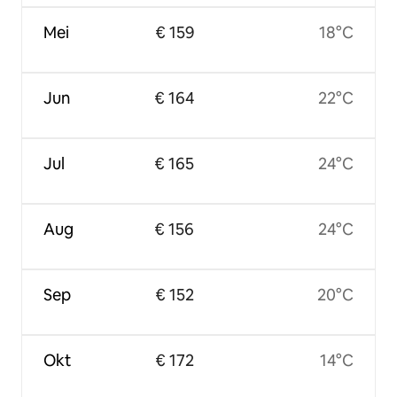
Mei
€ 159
18°C
Jun
€ 164
22°C
Jul
€ 165
24°C
Aug
€ 156
24°C
Sep
€ 152
20°C
Okt
€ 172
14°C