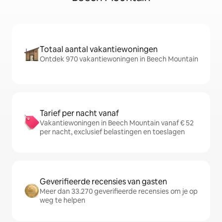
Totaal aantal vakantiewoningen
Ontdek 970 vakantiewoningen in Beech Mountain
Tarief per nacht vanaf
Vakantiewoningen in Beech Mountain vanaf € 52
per nacht, exclusief belastingen en toeslagen
Geverifieerde recensies van gasten
Meer dan 33.270 geverifieerde recensies om je op
weg te helpen