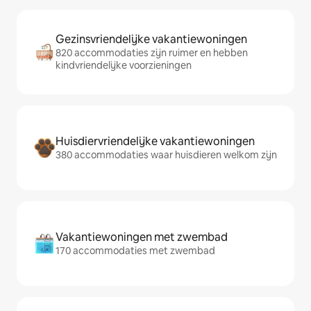
Gezinsvriendelijke vakantiewoningen
820 accommodaties zijn ruimer en hebben
kindvriendelijke voorzieningen
Huisdiervriendelijke vakantiewoningen
380 accommodaties waar huisdieren welkom zijn
Vakantiewoningen met zwembad
170 accommodaties met zwembad