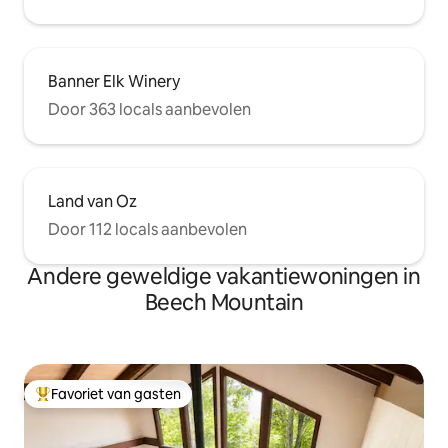
Banner Elk Winery
Door 363 locals aanbevolen
Land van Oz
Door 112 locals aanbevolen
Andere geweldige vakantiewoningen in
Beech Mountain
Favoriet van gasten
Topfavoriet van gasten