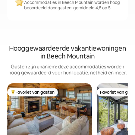
Accommodaties in Beech Mountain worden hoog
beoordeeld door gasten: gemiddeld 4,8 op 5.
Hooggewaardeerde vakantiewoningen
in Beech Mountain
Gasten zijn unaniem: deze accommodaties worden
hoog gewaardeerd voor hun locatie, netheid en meer.
Favoriet van gasten
Favoriet van gas
Topfavoriet van gasten
Favoriet van gas