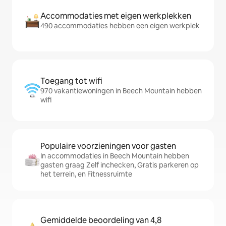
Accommodaties met eigen werkplekken
490 accommodaties hebben een eigen werkplek
Toegang tot wifi
970 vakantiewoningen in Beech Mountain hebben
wifi
Populaire voorzieningen voor gasten
In accommodaties in Beech Mountain hebben
gasten graag Zelf inchecken, Gratis parkeren op
het terrein, en Fitnessruimte
Gemiddelde beoordeling van 4,8