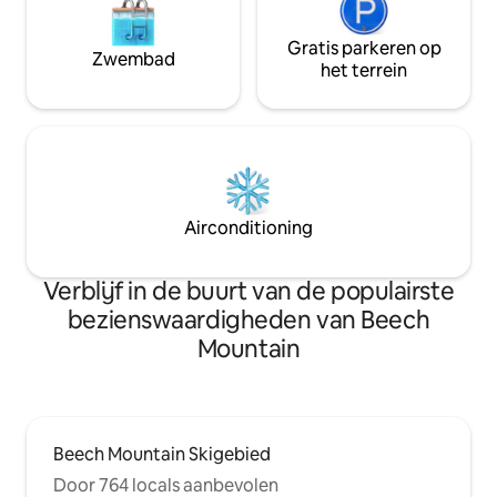
Gratis parkeren op
Zwembad
het terrein
Airconditioning
Verblijf in de buurt van de populairste
bezienswaardigheden van Beech
Mountain
Beech Mountain Skigebied
Door 764 locals aanbevolen