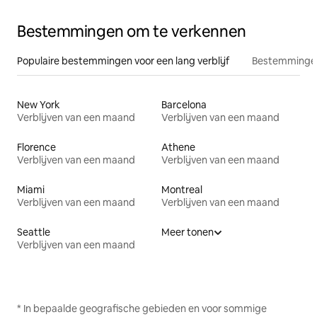
Bestemmingen om te verkennen
Populaire bestemmingen voor een lang verblijf
Bestemmingen
New York
Barcelona
Verblijven van een maand
Verblijven van een maand
Florence
Athene
Verblijven van een maand
Verblijven van een maand
Miami
Montreal
Verblijven van een maand
Verblijven van een maand
Seattle
Meer tonen
Verblijven van een maand
* In bepaalde geografische gebieden en voor sommige