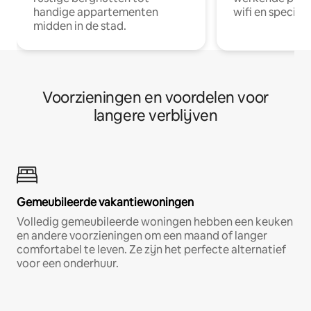
handige appartementen
wifi en special
midden in de stad.
Voorzieningen en voordelen voor
langere verblijven
Gemeubileerde vakantiewoningen
Volledig gemeubileerde woningen hebben een keuken
en andere voorzieningen om een maand of langer
comfortabel te leven. Ze zijn het perfecte alternatief
voor een onderhuur.