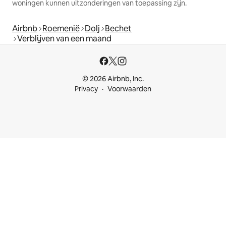
woningen kunnen uitzonderingen van toepassing zijn.
Airbnb
Roemenië
Dolj
Bechet
Verblijven van een maand
© 2026 Airbnb, Inc.
Privacy
Voorwaarden