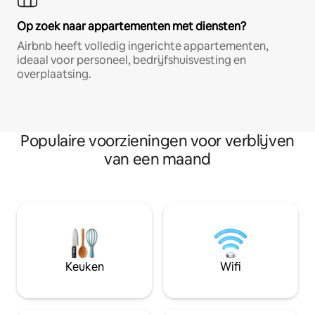
Op zoek naar appartementen met diensten?
Airbnb heeft volledig ingerichte appartementen,
ideaal voor personeel, bedrijfshuisvesting en
overplaatsing.
Populaire voorzieningen voor verblijven
van een maand
Keuken
Wifi