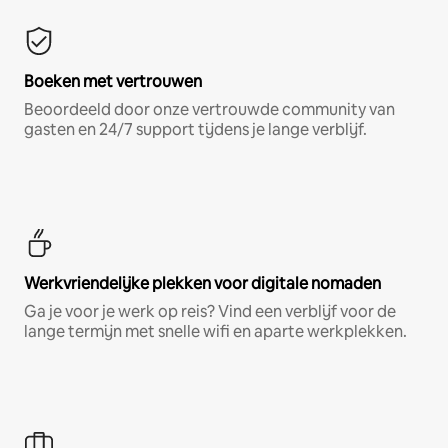
Boeken met vertrouwen
Beoordeeld door onze vertrouwde community van
gasten en 24/7 support tijdens je lange verblijf.
Werkvriendelijke plekken voor digitale nomaden
Ga je voor je werk op reis? Vind een verblijf voor de
lange termijn met snelle wifi en aparte werkplekken.