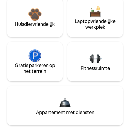
Laptopvriendelijke
Huisdiervriendelijk
werkplek
Gratis parkeren op
Fitnessruimte
het terrein
Appartement met diensten