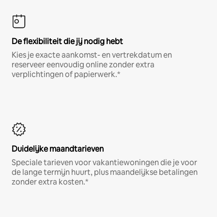
De flexibiliteit die jij nodig hebt
Kies je exacte aankomst- en vertrekdatum en
reserveer eenvoudig online zonder extra
verplichtingen of papierwerk.*
Duidelijke maandtarieven
Speciale tarieven voor vakantiewoningen die je voor
de lange termijn huurt, plus maandelijkse betalingen
zonder extra kosten.*