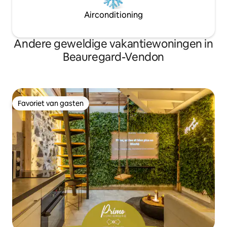
Airconditioning
Andere geweldige vakantiewoningen in
Beauregard-Vendon
Favoriet van gasten
Favoriet van gasten