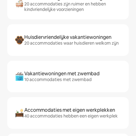
20 accommodaties zijn ruimer en hebben
kindvriendelijke voorzieningen
Huisdiervriendelijke vakantiewoningen
20 accommodaties waar huisdieren welkom zijn
Vakantiewoningen met zwembad
10 accommodaties met zwembad
Accommodaties met eigen werkplekken
40 accommodaties hebben een eigen werkplek