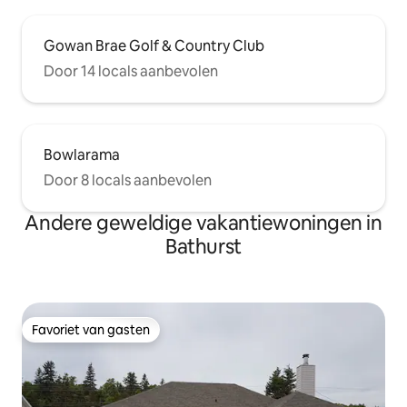
Gowan Brae Golf & Country Club
Door 14 locals aanbevolen
Bowlarama
Door 8 locals aanbevolen
Andere geweldige vakantiewoningen in
Bathurst
Favoriet van gasten
Favoriet van gasten