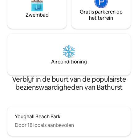
Gratis parkeren op
Zwembad
het terrein
Airconditioning
Verblijf in de buurt van de populairste
bezienswaardigheden van Bathurst
Youghall Beach Park
Door 18 locals aanbevolen