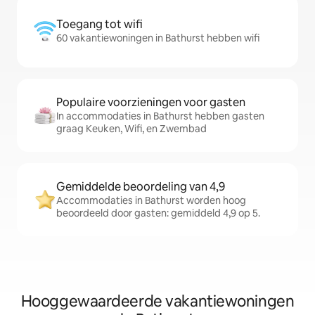
Toegang tot wifi
60 vakantiewoningen in Bathurst hebben wifi
Populaire voorzieningen voor gasten
In accommodaties in Bathurst hebben gasten
graag Keuken, Wifi, en Zwembad
Gemiddelde beoordeling van 4,9
Accommodaties in Bathurst worden hoog
beoordeeld door gasten: gemiddeld 4,9 op 5.
Hooggewaardeerde vakantiewoningen