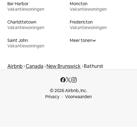
Bar Harbor
Moncton
Vakantiewoningen
Vakantiewoningen
Charlottetown
Fredericton
Vakantiewoningen
Vakantiewoningen
Saint John
Meer tonen
Vakantiewoningen
Airbnb
Canada
New Brunswick
Bathurst
© 2026 Airbnb, Inc.
Privacy
Voorwaarden