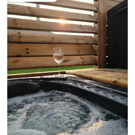
Topfavoriet van gasten