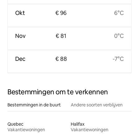
Okt
€ 96
6°C
Nov
€ 81
0°C
Dec
€ 88
-7°C
Bestemmingen om te verkennen
Bestemmingen in de buurt
Andere soorten verblijven
Quebec
Halifax
Vakantiewoningen
Vakantiewoningen