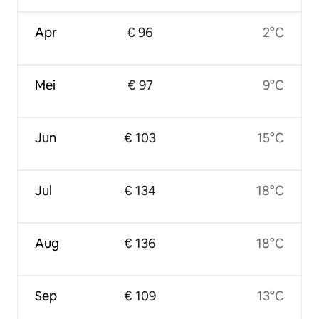
Apr
€ 96
2°C
Mei
€ 97
9°C
Jun
€ 103
15°C
Jul
€ 134
18°C
Aug
€ 136
18°C
Sep
€ 109
13°C