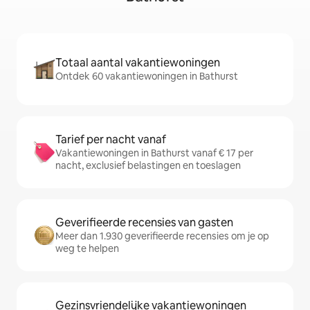
Totaal aantal vakantiewoningen
Ontdek 60 vakantiewoningen in Bathurst
Tarief per nacht vanaf
Vakantiewoningen in Bathurst vanaf € 17 per
nacht, exclusief belastingen en toeslagen
Geverifieerde recensies van gasten
Meer dan 1.930 geverifieerde recensies om je op
weg te helpen
Gezinsvriendelijke vakantiewoningen