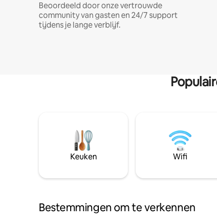
Beoordeeld door onze vertrouwde
community van gasten en 24/7 support
tijdens je lange verblijf.
Populai
Keuken
Wifi
Bestemmingen om te verkennen