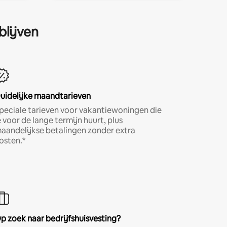
blijven
uidelijke maandtarieven
peciale tarieven voor vakantiewoningen die
e voor de lange termijn huurt, plus
aandelijkse betalingen zonder extra
osten.*
p zoek naar bedrijfshuisvesting?