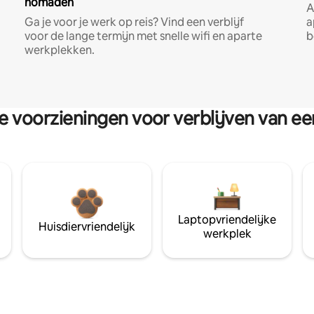
nomaden
A
Ga je voor je werk op reis? Vind een verblijf
a
voor de lange termijn met snelle wifi en aparte
b
werkplekken.
re voorzieningen voor verblijven van e
Laptopvriendelijke
Huisdiervriendelijk
werkplek