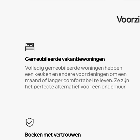
Voorzi
Gemeubileerde vakantiewoningen
Volledig gemeubileerde woningen hebben
een keuken en andere voorzieningen om een
maand of langer comfortabel te leven. Ze zijn
het perfecte alternatief voor een onderhuur.
Boeken met vertrouwen