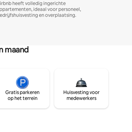
irbnb heeft volledig ingerichte
ppartementen, ideaal voor personeel,
edrijfshuisvesting en overplaatsing.
en maand
Gratis parkeren
Huisvesting voor
op het terrein
medewerkers