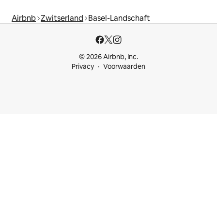
Airbnb
Zwitserland
Basel-Landschaft
© 2026 Airbnb, Inc.
Privacy
Voorwaarden