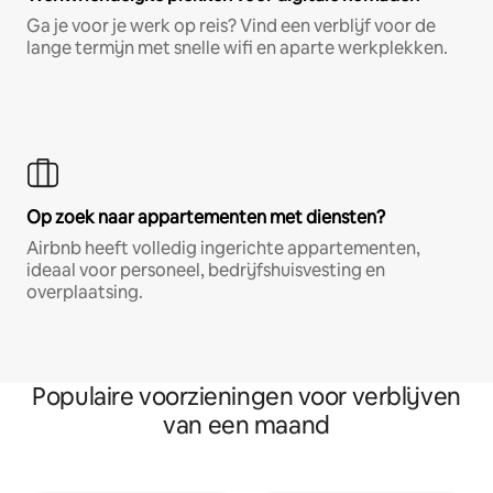
Ga je voor je werk op reis? Vind een verblijf voor de
lange termijn met snelle wifi en aparte werkplekken.
Op zoek naar appartementen met diensten?
Airbnb heeft volledig ingerichte appartementen,
ideaal voor personeel, bedrijfshuisvesting en
overplaatsing.
Populaire voorzieningen voor verblijven
van een maand