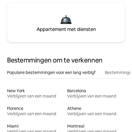
Appartement met diensten
Bestemmingen om te verkennen
Populaire bestemmingen voor een lang verblijf
Bestemmingen
New York
Barcelona
Verblijven van een maand
Verblijven van een maand
Florence
Athene
Verblijven van een maand
Verblijven van een maand
Miami
Montreal
Verblijven van een maand
Verblijven van een maand