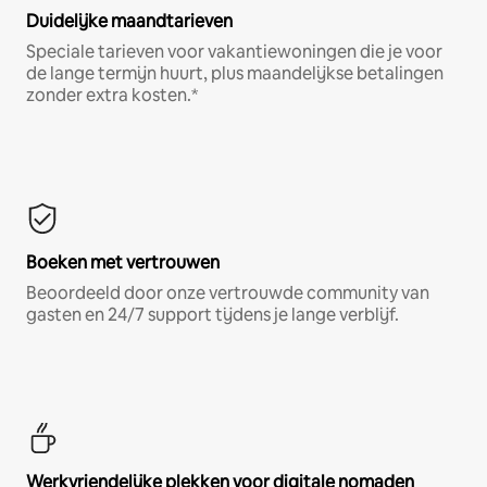
Duidelijke maandtarieven
Speciale tarieven voor vakantiewoningen die je voor
de lange termijn huurt, plus maandelijkse betalingen
zonder extra kosten.*
Boeken met vertrouwen
Beoordeeld door onze vertrouwde community van
gasten en 24/7 support tijdens je lange verblijf.
Werkvriendelijke plekken voor digitale nomaden