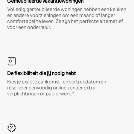
Gemeubileerde vakantiewoningen
Volledig gemeubileerde woningen hebben een keuken
en andere voorzieningen om een maand of langer
comfortabel te leven. Ze zijn het perfecte alternatief
voor een onderhuur.
De flexibiliteit die jij nodig hebt
Kies je exacte aankomst- en vertrekdatum en
reserveer eenvoudig online zonder extra
verplichtingen of papierwerk.*