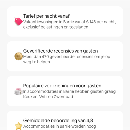
Tarief per nacht vanaf
Vakantiewoningen in Barrie vanaf € 148 per nacht,
exclusief belastingen en toeslagen
Geverifieerde recensies van gasten
Meer dan 470 geverifieerde recensies om je op
weg te helpen
Populaire voorzieningen voor gasten
In accommodaties in Barrie hebben gasten graag
Keuken, Wifi, en Zwembad
Gemiddelde beoordeling van 4,8
Accommodaties in Barrie worden hoog