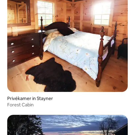
Privékamer in Stayner
Forest Cabin