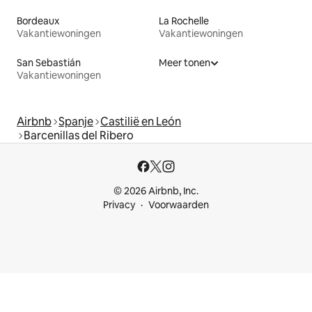
Bordeaux
La Rochelle
Vakantiewoningen
Vakantiewoningen
San Sebastián
Meer tonen
Vakantiewoningen
Airbnb
Spanje
Castilië en León
Barcenillas del Ribero
© 2026 Airbnb, Inc.
Privacy
Voorwaarden