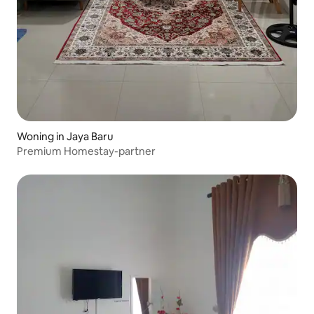
Woning in Jaya Baru
Premium Homestay-partner