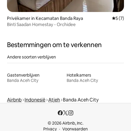
Privékamer in Kecamatan Banda Raya
Gemiddeld
5 (7)
Binti Saadan Homestay - Orchidee
Bestemmingen om te verkennen
Andere soorten verblijven
Gastenverblijven
Hotelkamers
Banda Aceh City
Banda Aceh City
Airbnb
Indonesië
Atjeh
Banda Aceh City
© 2026 Airbnb, Inc.
Privacy
Voorwaarden