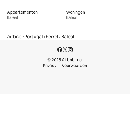
Appartementen
Woningen
Baleal
Baleal
Airbnb
Portugal
Ferrel
Baleal
© 2026 Airbnb, Inc.
Privacy
Voorwaarden