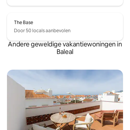
The Base
Door 50 locals aanbevolen
Andere geweldige vakantiewoningen in
Baleal