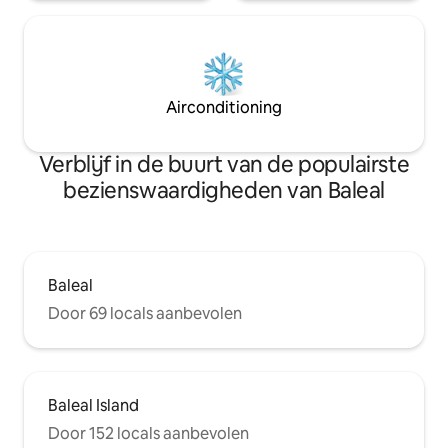
Airconditioning
Verblijf in de buurt van de populairste
bezienswaardigheden van Baleal
Baleal
Door 69 locals aanbevolen
Baleal Island
Door 152 locals aanbevolen