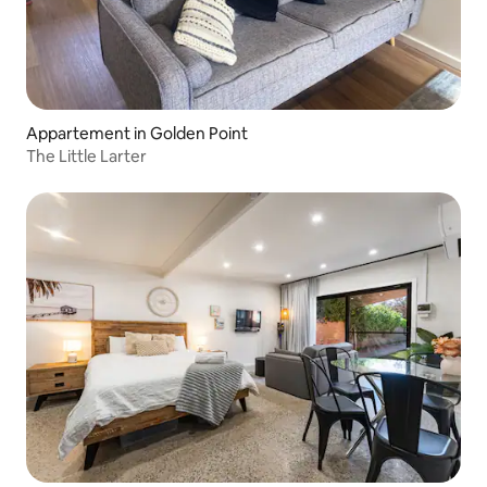
Appartement in Golden Point
The Little Larter