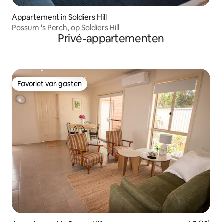
Appartement in Soldiers Hill
Possum 's Perch, op Soldiers Hill
Privé-appartementen
Favoriet van gasten
Favoriet van gasten