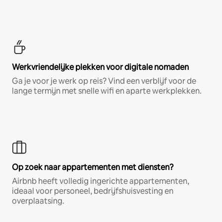
Werkvriendelijke plekken voor digitale nomaden
Ga je voor je werk op reis? Vind een verblijf voor de
lange termijn met snelle wifi en aparte werkplekken.
Op zoek naar appartementen met diensten?
Airbnb heeft volledig ingerichte appartementen,
ideaal voor personeel, bedrijfshuisvesting en
overplaatsing.