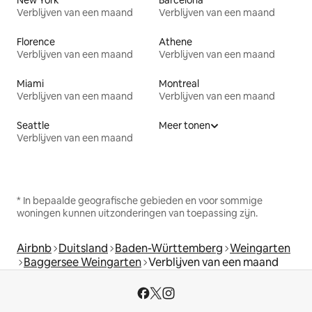
Verblijven van een maand
Verblijven van een maand
Florence
Athene
Verblijven van een maand
Verblijven van een maand
Miami
Montreal
Verblijven van een maand
Verblijven van een maand
Seattle
Meer tonen
Verblijven van een maand
* In bepaalde geografische gebieden en voor sommige
woningen kunnen uitzonderingen van toepassing zijn.
Airbnb
Duitsland
Baden-Württemberg
Weingarten
Baggersee Weingarten
Verblijven van een maand