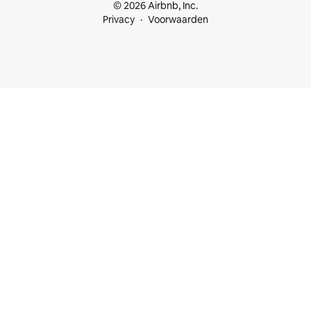
© 2026 Airbnb, Inc.
Privacy
Voorwaarden