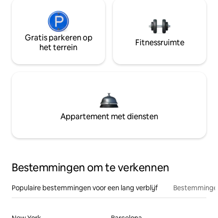
Gratis parkeren op
Fitnessruimte
het terrein
Appartement met diensten
Bestemmingen om te verkennen
Populaire bestemmingen voor een lang verblijf
Bestemmingen
New York
Barcelona