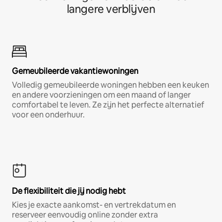
langere verblijven
Gemeubileerde vakantiewoningen
Volledig gemeubileerde woningen hebben een keuken
en andere voorzieningen om een maand of langer
comfortabel te leven. Ze zijn het perfecte alternatief
voor een onderhuur.
De flexibiliteit die jij nodig hebt
Kies je exacte aankomst- en vertrekdatum en
reserveer eenvoudig online zonder extra