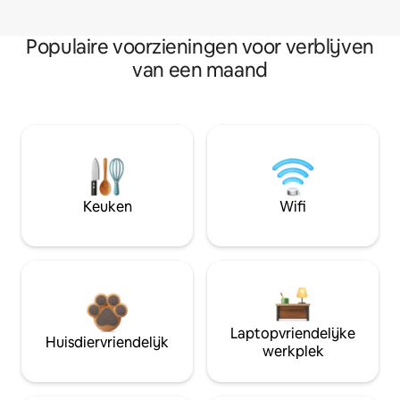
Populaire voorzieningen voor verblijven
van een maand
Keuken
Wifi
Laptopvriendelijke
Huisdiervriendelijk
werkplek