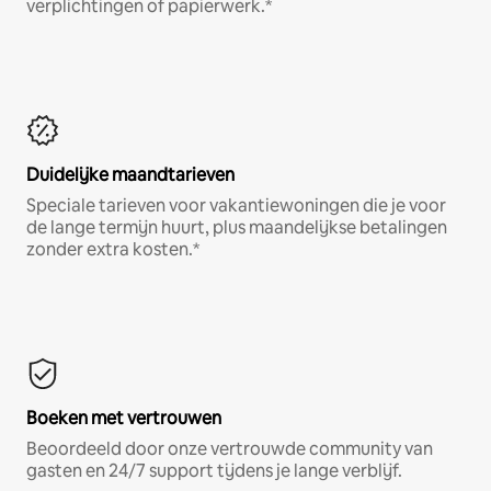
verplichtingen of papierwerk.*
Duidelijke maandtarieven
Speciale tarieven voor vakantiewoningen die je voor
de lange termijn huurt, plus maandelijkse betalingen
zonder extra kosten.*
Boeken met vertrouwen
Beoordeeld door onze vertrouwde community van
gasten en 24/7 support tijdens je lange verblijf.