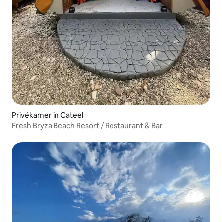
Privékamer in Cateel
Fresh Bryza Beach Resort / Restaurant & Bar