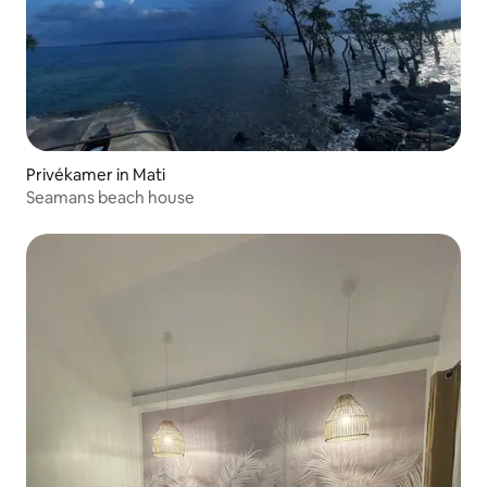
Privékamer in Mati
Seamans beach house