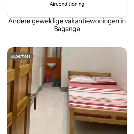
Airconditioning
Andere geweldige vakantiewoningen in
Baganga
Superhost
Superhost