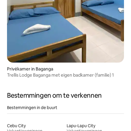
Privékamer in Baganga
Trellis Lodge Baganga met eigen badkamer (familie) 1
Bestemmingen om te verkennen
Bestemmingen in de buurt
Cebu City
Lapu-Lapu City
Vakantiewoningen
Vakantiewoningen