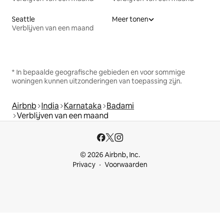
Seattle
Meer tonen
Verblijven van een maand
* In bepaalde geografische gebieden en voor sommige
woningen kunnen uitzonderingen van toepassing zijn.
Airbnb
India
Karnataka
Badami
Verblijven van een maand
© 2026 Airbnb, Inc.
Privacy
Voorwaarden