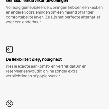
Gemeubileerde vakantiewoningen
Volledig gemeubileerde woningen hebben een keuken
en andere voorzieningen om een maand of langer
comfortabel te leven. Ze zijn het perfecte alternatief
voor een onderhuur.
De flexibiliteit die jij nodig hebt
Kies je exacte aankomst- en vertrekdatum en
reserveer eenvoudig online zonder extra
verplichtingen of papierwerk.*