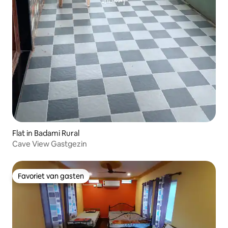
Flat in Badami Rural
Cave View Gastgezin
Favoriet van gasten
Favoriet van gasten