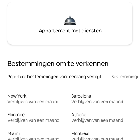
Appartement met diensten
Bestemmingen om te verkennen
Populaire bestemmingen voor een lang verblijf
Bestemmingen
New York
Barcelona
Verblijven van een maand
Verblijven van een maand
Florence
Athene
Verblijven van een maand
Verblijven van een maand
Miami
Montreal
Verblijven van een maand
Verblijven van een maand