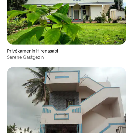
Privékamer in Hirenasabi
Serene Gastgezin