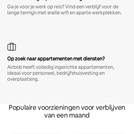
Ga je voor je werk op reis? Vind een verblijf voor de
lange termijn met snelle wifi en aparte werkplekken.
Op zoek naar appartementen met diensten?
Airbnb heeft volledig ingerichte appartementen,
ideaal voor personeel, bedrijfshuisvesting en
overplaatsing.
Populaire voorzieningen voor verblijven
van een maand