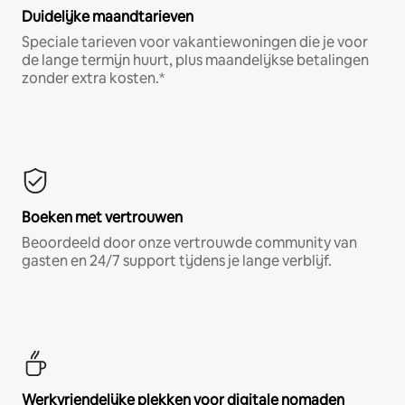
Duidelijke maandtarieven
Speciale tarieven voor vakantiewoningen die je voor
de lange termijn huurt, plus maandelijkse betalingen
zonder extra kosten.*
Boeken met vertrouwen
Beoordeeld door onze vertrouwde community van
gasten en 24/7 support tijdens je lange verblijf.
Werkvriendelijke plekken voor digitale nomaden