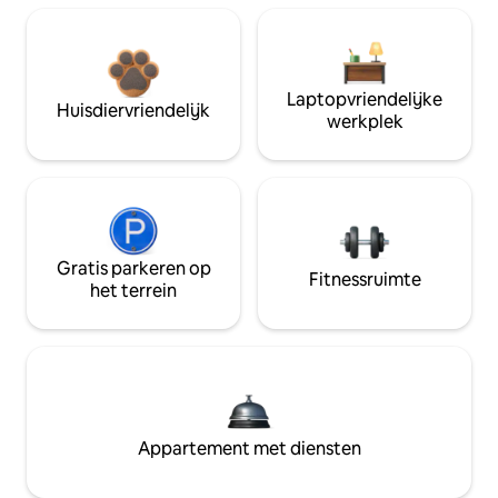
Laptopvriendelijke
Huisdiervriendelijk
werkplek
Gratis parkeren op
Fitnessruimte
het terrein
Appartement met diensten