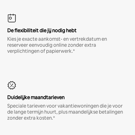
De flexibiliteit die jij nodig hebt
Kies je exacte aankomst- en vertrekdatum en
reserveer eenvoudig online zonder extra
verplichtingen of papierwerk.*
Duidelijke maandtarieven
Speciale tarieven voor vakantiewoningen die je voor
de lange termijn huurt, plus maandelijkse betalingen
zonder extra kosten.*