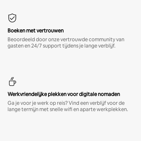
Boeken met vertrouwen
Beoordeeld door onze vertrouwde community van
gasten en 24/7 support tijdens je lange verblijf.
Werkvriendelijke plekken voor digitale nomaden
Ga je voor je werk op reis? Vind een verblijf voor de
lange termijn met snelle wifi en aparte werkplekken.