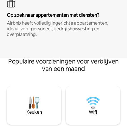
Op zoek naar appartementen met diensten?
Airbnb heeft volledig ingerichte appartementen,
ideaal voor personeel, bedrijfshuisvesting en
overplaatsing.
Populaire voorzieningen voor verblijven
van een maand
Keuken
Wifi