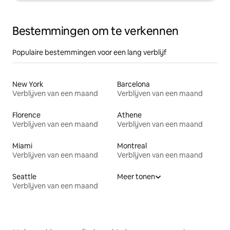
Bestemmingen om te verkennen
Populaire bestemmingen voor een lang verblijf
New York
Barcelona
Verblijven van een maand
Verblijven van een maand
Florence
Athene
Verblijven van een maand
Verblijven van een maand
Miami
Montreal
Verblijven van een maand
Verblijven van een maand
Seattle
Meer tonen
Verblijven van een maand