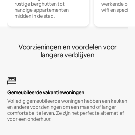
rustige berghutten tot
werkende profe
handige appartementen
wifi en special
midden in de stad.
Voorzieningen en voordelen voor
langere verblijven
Gemeubileerde vakantiewoningen
Volledig gemeubileerde woningen hebben een keuken
en andere voorzieningen om een maand of langer
comfortabel te leven. Ze zijn het perfecte alternatief
voor een onderhuur.