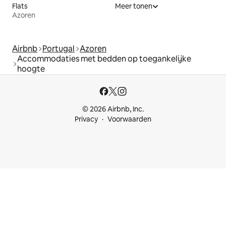
Flats
Meer tonen
Azoren
Airbnb
Portugal
Azoren
Accommodaties met bedden op toegankelijke
hoogte
© 2026 Airbnb, Inc.
Privacy
Voorwaarden