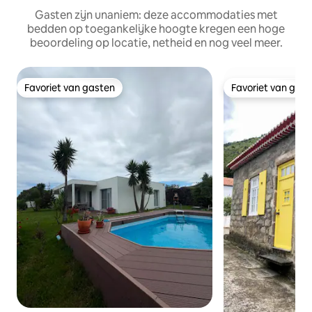
Gasten zijn unaniem: deze accommodaties met
bedden op toegankelijke hoogte kregen een hoge
beoordeling op locatie, netheid en nog veel meer.
Favoriet van gasten
Favoriet van gas
Favoriet van gasten
Favoriet van gas