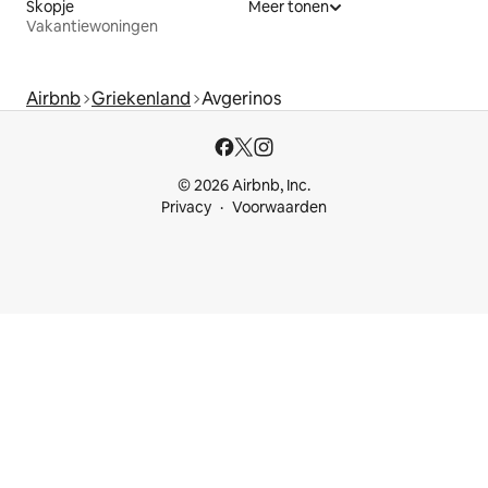
Skopje
Meer tonen
Vakantiewoningen
Airbnb
Griekenland
Avgerinos
© 2026 Airbnb, Inc.
Privacy
Voorwaarden