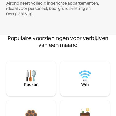
Airbnb heeft volledig ingerichte appartementen,
ideaal voor personeel, bedrijfshuisvesting en
overplaatsing.
Populaire voorzieningen voor verblijven
van een maand
Keuken
Wifi