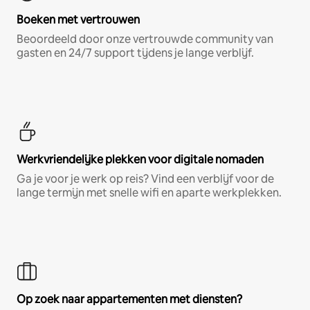
Boeken met vertrouwen
Beoordeeld door onze vertrouwde community van
gasten en 24/7 support tijdens je lange verblijf.
Werkvriendelijke plekken voor digitale nomaden
Ga je voor je werk op reis? Vind een verblijf voor de
lange termijn met snelle wifi en aparte werkplekken.
Op zoek naar appartementen met diensten?