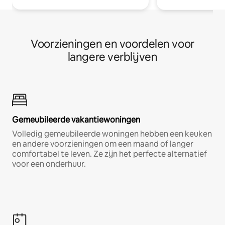
Voorzieningen en voordelen voor
langere verblijven
Gemeubileerde vakantiewoningen
Volledig gemeubileerde woningen hebben een keuken
en andere voorzieningen om een maand of langer
comfortabel te leven. Ze zijn het perfecte alternatief
voor een onderhuur.