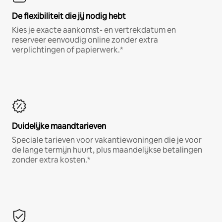
De flexibiliteit die jij nodig hebt
Kies je exacte aankomst- en vertrekdatum en
reserveer eenvoudig online zonder extra
verplichtingen of papierwerk.*
Duidelijke maandtarieven
Speciale tarieven voor vakantiewoningen die je voor
de lange termijn huurt, plus maandelijkse betalingen
zonder extra kosten.*