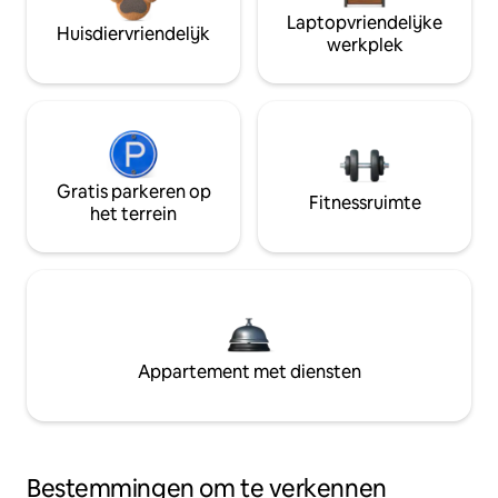
Laptopvriendelijke
Huisdiervriendelijk
werkplek
Gratis parkeren op
Fitnessruimte
het terrein
Appartement met diensten
Bestemmingen om te verkennen