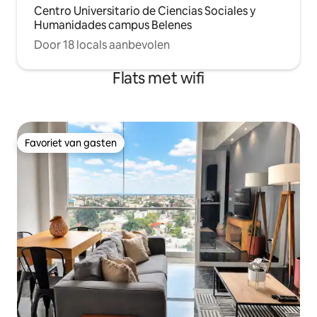
Centro Universitario de Ciencias Sociales y
Humanidades campus Belenes
Door 18 locals aanbevolen
Flats met wifi
Favoriet van gasten
Favoriet van gasten