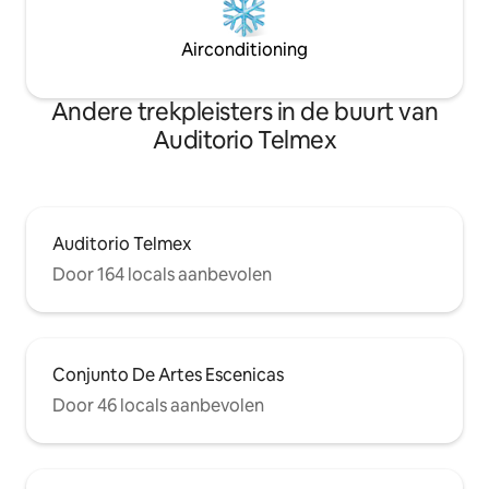
Airconditioning
Andere trekpleisters in de buurt van
Auditorio Telmex
Auditorio Telmex
Door 164 locals aanbevolen
Conjunto De Artes Escenicas
Door 46 locals aanbevolen