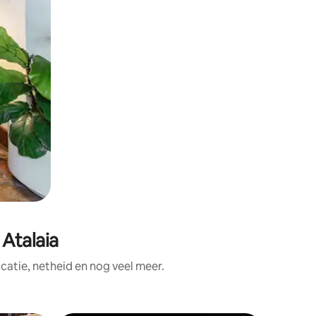
Atalaia
atie, netheid en nog veel meer.