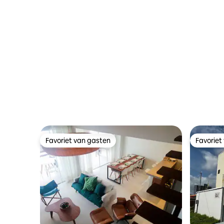
Favoriet van gasten
Favoriet
Favoriet van gasten
Favoriet