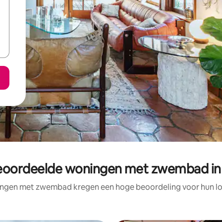
eoordeelde woningen met zwembad in 
ngen met zwembad kregen een hoge beoordeling voor hun loc