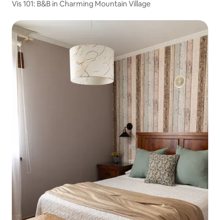
Vis 101: B&B in Charming Mountain Village