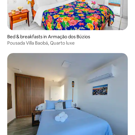
Bed & breakfasts in Armação dos Búzios
Pousada Villa Baobá, Quarto luxe