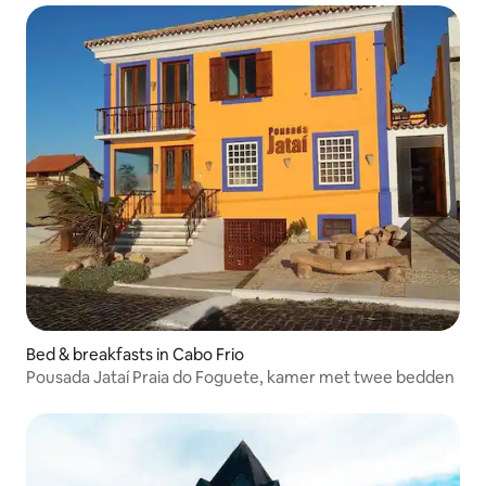
Bed & breakfasts in Cabo Frio
Pousada Jataí Praia do Foguete, kamer met twee bedden