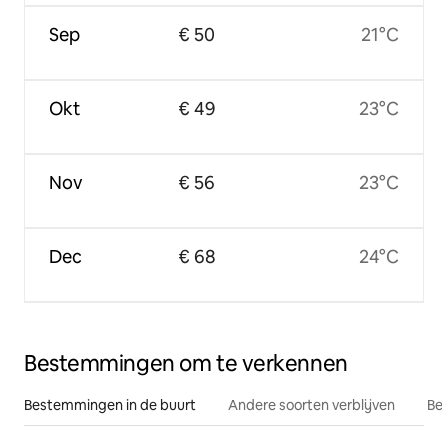
Sep
€ 50
21°C
Okt
€ 49
23°C
Nov
€ 56
23°C
Dec
€ 68
24°C
Bestemmingen om te verkennen
Bestemmingen in de buurt
Andere soorten verblijven
Bes