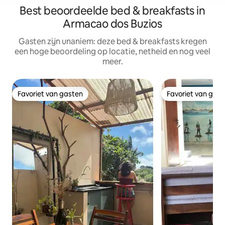
Best beoordeelde bed & breakfasts in
Armacao dos Buzios
Gasten zijn unaniem: deze bed & breakfasts kregen
een hoge beoordeling op locatie, netheid en nog veel
meer.
Favoriet van gasten
Favoriet van gas
Favoriet van gasten
Favoriet van gas