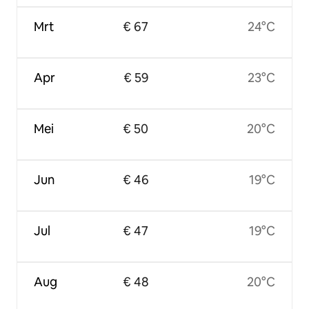
Mrt
€ 67
24°C
Apr
€ 59
23°C
Mei
€ 50
20°C
Jun
€ 46
19°C
Jul
€ 47
19°C
Aug
€ 48
20°C