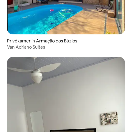
Privékamer in Armação dos Búzios
Van Adriano Suites