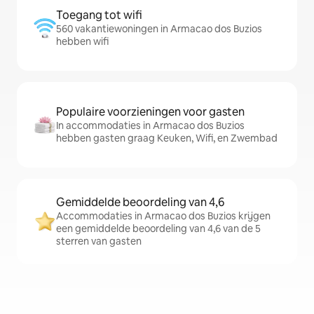
Toegang tot wifi
560 vakantiewoningen in Armacao dos Buzios
hebben wifi
Populaire voorzieningen voor gasten
In accommodaties in Armacao dos Buzios
hebben gasten graag Keuken, Wifi, en Zwembad
Gemiddelde beoordeling van 4,6
Accommodaties in Armacao dos Buzios krijgen
een gemiddelde beoordeling van 4,6 van de 5
sterren van gasten