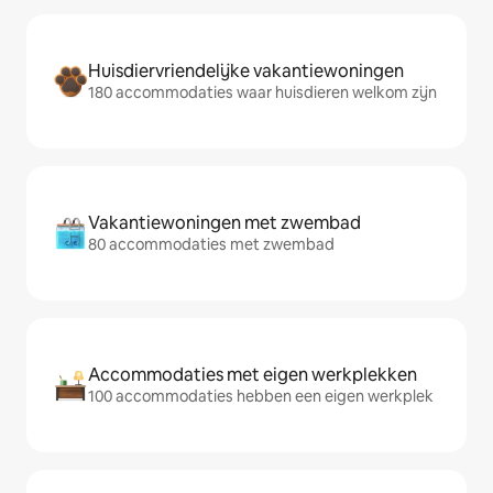
Huisdiervriendelijke vakantiewoningen
180 accommodaties waar huisdieren welkom zijn
Vakantiewoningen met zwembad
80 accommodaties met zwembad
Accommodaties met eigen werkplekken
100 accommodaties hebben een eigen werkplek