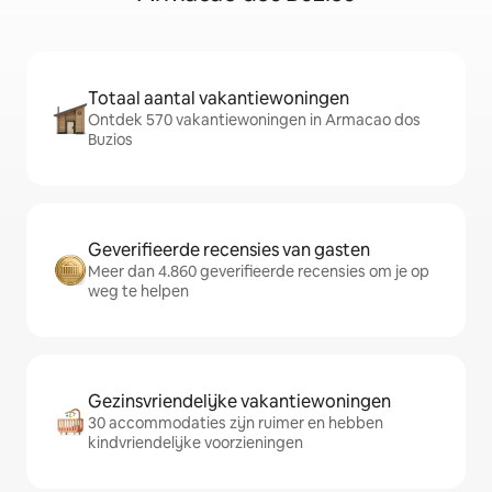
Totaal aantal vakantiewoningen
Ontdek 570 vakantiewoningen in Armacao dos
Buzios
Geverifieerde recensies van gasten
Meer dan 4.860 geverifieerde recensies om je op
weg te helpen
Gezinsvriendelijke vakantiewoningen
30 accommodaties zijn ruimer en hebben
kindvriendelijke voorzieningen