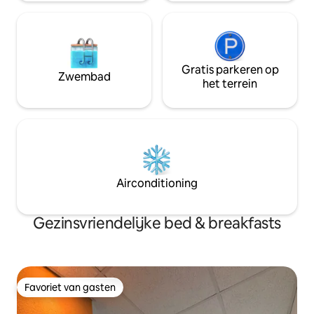
Gratis parkeren op
Zwembad
het terrein
Airconditioning
Gezinsvriendelijke bed & breakfasts
Favoriet van gasten
Favoriet van gasten