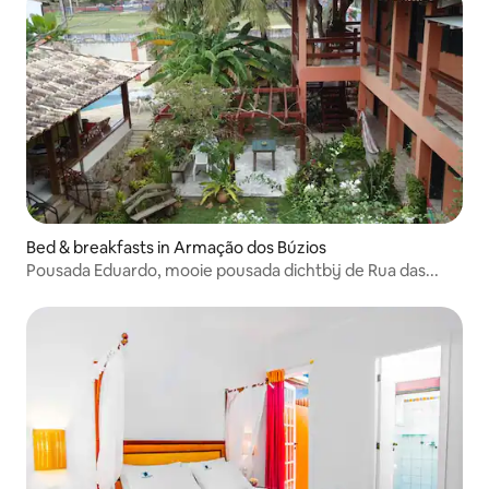
Bed & breakfasts in Armação dos Búzios
Pousada Eduardo, mooie pousada dichtbij de Rua das...