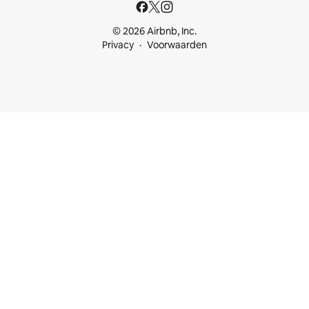
© 2026 Airbnb, Inc.
Privacy
Voorwaarden