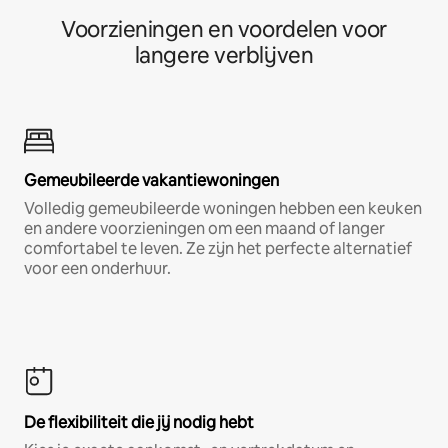
Voorzieningen en voordelen voor
langere verblijven
Gemeubileerde vakantiewoningen
Volledig gemeubileerde woningen hebben een keuken
en andere voorzieningen om een maand of langer
comfortabel te leven. Ze zijn het perfecte alternatief
voor een onderhuur.
De flexibiliteit die jij nodig hebt