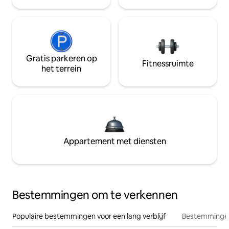
Gratis parkeren op
Fitnessruimte
het terrein
Appartement met diensten
Bestemmingen om te verkennen
Populaire bestemmingen voor een lang verblijf
Bestemmingen