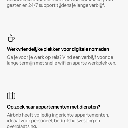
gasten en 24/7 support tijdens je lange verblijf.
Werkvriendelijke plekken voor digitale nomaden
Ga je voor je werk op reis? Vind een verblijf voor de
lange termijn met snelle wifi en aparte werkplekken.
Op zoek naar appartementen met diensten?
Airbnb heeft volledig ingerichte appartementen,
ideaal voor personeel, bedrijfshuisvesting en
overplaatsing.