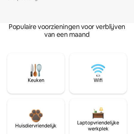
Populaire voorzieningen voor verblijven
van een maand
Keuken
Wifi
Laptopvriendelijke
Huisdiervriendelijk
werkplek