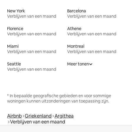
New York
Barcelona
Verblijven van een maand
Verblijven van een maand
Florence
Athene
Verblijven van een maand
Verblijven van een maand
Miami
Montreal
Verblijven van een maand
Verblijven van een maand
Seattle
Meer tonen
Verblijven van een maand
* In bepaalde geografische gebieden en voor sommige
woningen kunnen uitzonderingen van toepassing zijn.
Airbnb
Griekenland
Argithea
Verblijven van een maand